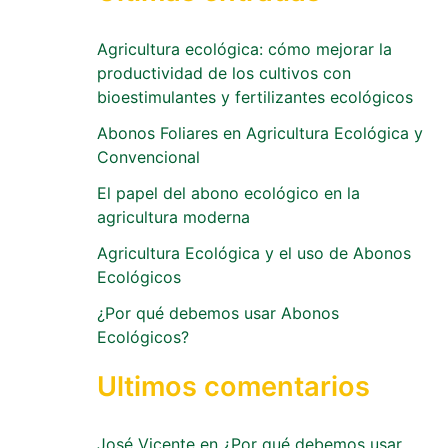
Agricultura ecológica: cómo mejorar la
productividad de los cultivos con
bioestimulantes y fertilizantes ecológicos
Abonos Foliares en Agricultura Ecológica y
Convencional
El papel del abono ecológico en la
agricultura moderna
Agricultura Ecológica y el uso de Abonos
Ecológicos
¿Por qué debemos usar Abonos
Ecológicos?
Ultimos comentarios
José Vicente
en
¿Por qué debemos usar