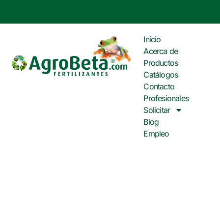
Inicio
Acerca de
Productos
Catálogos
Contacto
Profesionales
Solicitar
Blog
Empleo