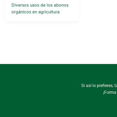
Diversos usos de los abonos
orgánicos en agricultura
Si así lo prefieres
¡Forma 