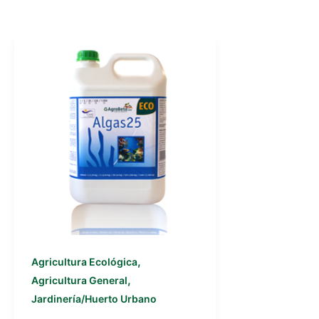
,
Agricultura Ecológica
,
Agricultura General
Jardinería/Huerto Urbano