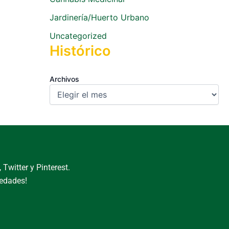
Jardinería/Huerto Urbano
Uncategorized
Histórico
Archivos
Twitter y Pinterest.
vedades!