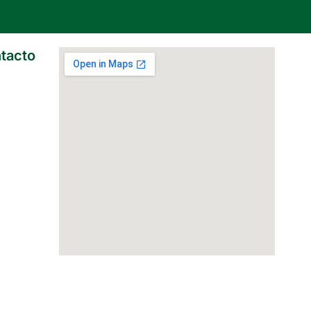
tacto