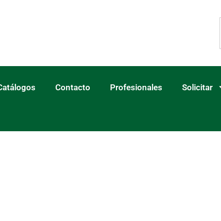
Catálogos
Contacto
Profesionales
Solicitar