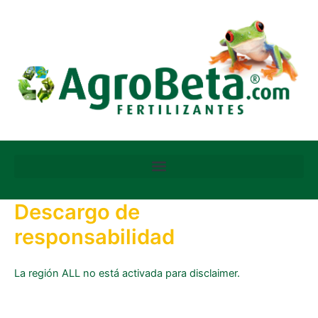
Ir
al
contenido
Descargo de
responsabilidad
La región ALL no está activada para disclaimer.