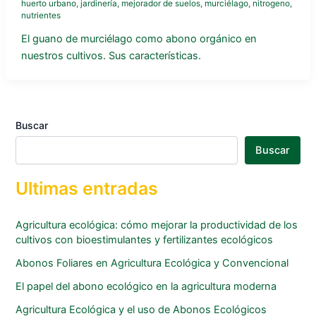
huerto urbano
,
jardinería
,
mejorador de suelos
,
murciélago
,
nitrogeno
,
nutrientes
El guano de murciélago como abono orgánico en
nuestros cultivos. Sus características.
Buscar
Buscar
Ultimas entradas
Agricultura ecológica: cómo mejorar la productividad de los
cultivos con bioestimulantes y fertilizantes ecológicos
Abonos Foliares en Agricultura Ecológica y Convencional
El papel del abono ecológico en la agricultura moderna
Agricultura Ecológica y el uso de Abonos Ecológicos