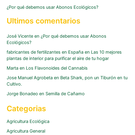
¿Por qué debemos usar Abonos Ecológicos?
Ultimos comentarios
José Vicente
en
¿Por qué debemos usar Abonos
Ecológicos?
fabricantes de fertilizantes en España
en
Las 10 mejores
plantas de interior para purificar el aire de tu hogar
Marta
en
Los Flavonoides del Cannabis
Jose Manuel Agrobeta
en
Beta Shark, pon un Tiburón en tu
Cultivo.
Jorge Bonadeo
en
Semilla de Cañamo
Categorias
Agricultura Ecológica
Agricultura General