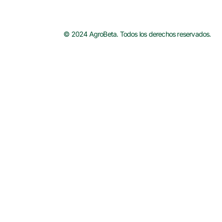
© 2024 AgroBeta. Todos los derechos reservados.