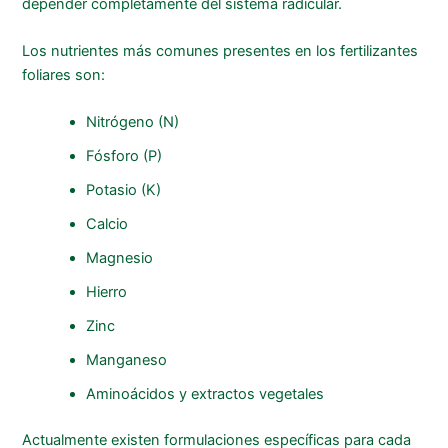
depender completamente del sistema radicular.
Los nutrientes más comunes presentes en los fertilizantes
foliares son:
Nitrógeno (N)
Fósforo (P)
Potasio (K)
Calcio
Magnesio
Hierro
Zinc
Manganeso
Aminoácidos y extractos vegetales
Actualmente existen formulaciones específicas para cada