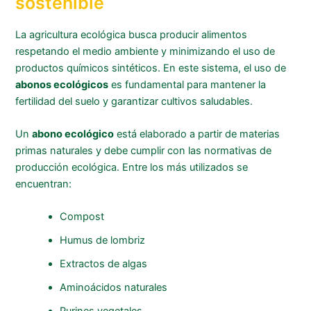
sostenible
La agricultura ecológica busca producir alimentos
respetando el medio ambiente y minimizando el uso de
productos químicos sintéticos. En este sistema, el uso de
abonos ecológicos
es fundamental para mantener la
fertilidad del suelo y garantizar cultivos saludables.
Un
abono ecológico
está elaborado a partir de materias
primas naturales y debe cumplir con las normativas de
producción ecológica. Entre los más utilizados se
encuentran:
Compost
Humus de lombriz
Extractos de algas
Aminoácidos naturales