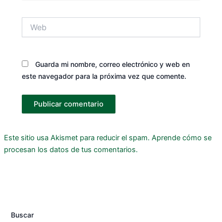
Web
Guarda mi nombre, correo electrónico y web en
este navegador para la próxima vez que comente.
Este sitio usa Akismet para reducir el spam.
Aprende cómo se
procesan los datos de tus comentarios.
Buscar