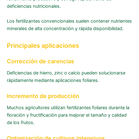
deficiencias nutricionales.
Los fertilizantes convencionales suelen contener nutrientes
minerales de alta concentración y rápida disponibilidad.
Principales aplicaciones
Corrección de carencias
Deficiencias de hierro, zinc o calcio pueden solucionarse
rápidamente mediante aplicaciones foliares.
Incremento de producción
Muchos agricultores utilizan fertilizantes foliares durante la
floración y fructificación para mejorar el tamaño y calidad
de los frutos.
Optimización de cultivos intensivos