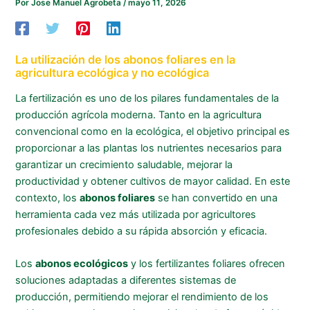
Por
Jose Manuel Agrobeta
/
mayo 11, 2026
La utilización de los abonos foliares en la
agricultura ecológica y no ecológica
La fertilización es uno de los pilares fundamentales de la
producción agrícola moderna. Tanto en la agricultura
convencional como en la ecológica, el objetivo principal es
proporcionar a las plantas los nutrientes necesarios para
garantizar un crecimiento saludable, mejorar la
productividad y obtener cultivos de mayor calidad. En este
contexto, los
abonos foliares
se han convertido en una
herramienta cada vez más utilizada por agricultores
profesionales debido a su rápida absorción y eficacia.
Los
abonos ecológicos
y los fertilizantes foliares ofrecen
soluciones adaptadas a diferentes sistemas de
producción, permitiendo mejorar el rendimiento de los