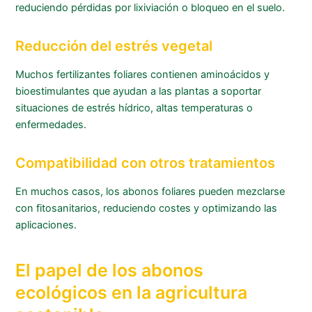
reduciendo pérdidas por lixiviación o bloqueo en el suelo.
Reducción del estrés vegetal
Muchos fertilizantes foliares contienen aminoácidos y
bioestimulantes que ayudan a las plantas a soportar
situaciones de estrés hídrico, altas temperaturas o
enfermedades.
Compatibilidad con otros tratamientos
En muchos casos, los abonos foliares pueden mezclarse
con fitosanitarios, reduciendo costes y optimizando las
aplicaciones.
El papel de los abonos
ecológicos en la agricultura