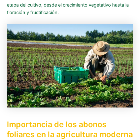
etapa del cultivo, desde el crecimiento vegetativo hasta la
floración y fructificación.
Importancia de los abonos
foliares en la agricultura moderna