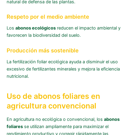
natural de defensa de las plantas.
Respeto por el medio ambiente
Los
abonos ecológicos
reducen el impacto ambiental y
favorecen la biodiversidad del suelo.
Producción más sostenible
La fertilización foliar ecológica ayuda a disminuir el uso
excesivo de fertilizantes minerales y mejora la eficiencia
nutricional.
Uso de abonos foliares en
agricultura convencional
En agricultura no ecológica o convencional, los
abonos
foliares
se utilizan ampliamente para maximizar el
rendimiento productivo y corregir rápidamente las