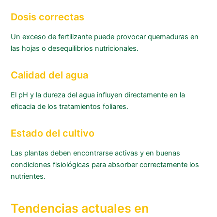
Dosis correctas
Un exceso de fertilizante puede provocar quemaduras en
las hojas o desequilibrios nutricionales.
Calidad del agua
El pH y la dureza del agua influyen directamente en la
eficacia de los tratamientos foliares.
Estado del cultivo
Las plantas deben encontrarse activas y en buenas
condiciones fisiológicas para absorber correctamente los
nutrientes.
Tendencias actuales en