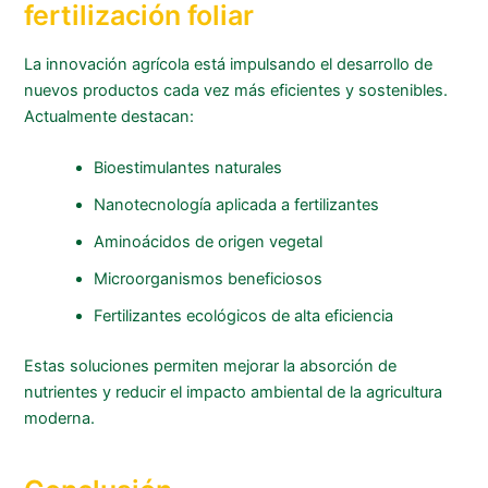
fertilización foliar
La innovación agrícola está impulsando el desarrollo de
nuevos productos cada vez más eficientes y sostenibles.
Actualmente destacan:
Bioestimulantes naturales
Nanotecnología aplicada a fertilizantes
Aminoácidos de origen vegetal
Microorganismos beneficiosos
Fertilizantes ecológicos de alta eficiencia
Estas soluciones permiten mejorar la absorción de
nutrientes y reducir el impacto ambiental de la agricultura
moderna.