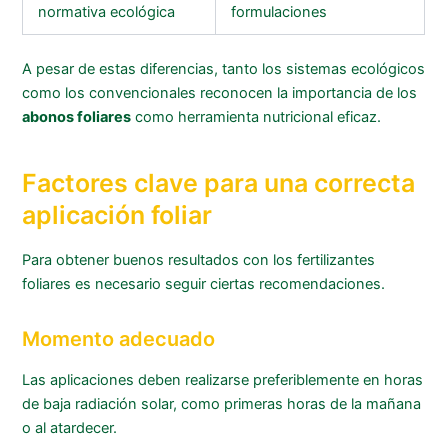
normativa ecológica
formulaciones
A pesar de estas diferencias, tanto los sistemas ecológicos
como los convencionales reconocen la importancia de los
abonos foliares
como herramienta nutricional eficaz.
Factores clave para una correcta
aplicación foliar
Para obtener buenos resultados con los fertilizantes
foliares es necesario seguir ciertas recomendaciones.
Momento adecuado
Las aplicaciones deben realizarse preferiblemente en horas
de baja radiación solar, como primeras horas de la mañana
o al atardecer.