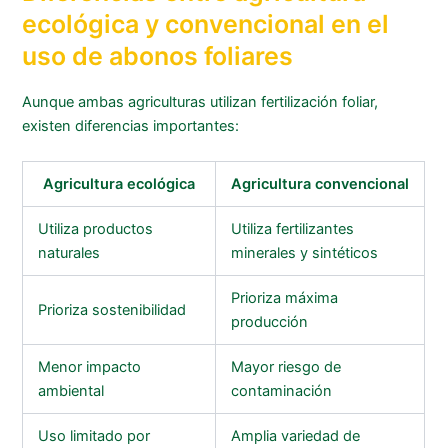
ecológica y convencional en el
uso de abonos foliares
Aunque ambas agriculturas utilizan fertilización foliar,
existen diferencias importantes:
Agricultura ecológica
Agricultura convencional
Utiliza productos
Utiliza fertilizantes
naturales
minerales y sintéticos
Prioriza máxima
Prioriza sostenibilidad
producción
Menor impacto
Mayor riesgo de
ambiental
contaminación
Uso limitado por
Amplia variedad de