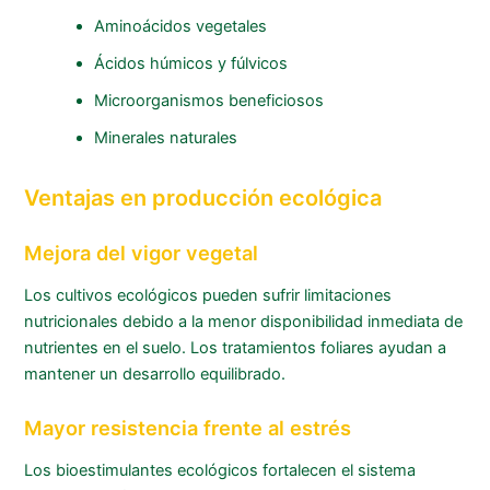
Aminoácidos vegetales
Ácidos húmicos y fúlvicos
Microorganismos beneficiosos
Minerales naturales
Ventajas en producción ecológica
Mejora del vigor vegetal
Los cultivos ecológicos pueden sufrir limitaciones
nutricionales debido a la menor disponibilidad inmediata de
nutrientes en el suelo. Los tratamientos foliares ayudan a
mantener un desarrollo equilibrado.
Mayor resistencia frente al estrés
Los bioestimulantes ecológicos fortalecen el sistema