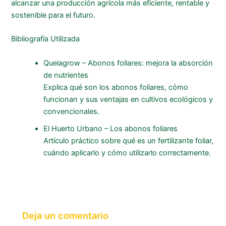
alcanzar una producción agrícola más eficiente, rentable y
sostenible para el futuro.
Bibliografía Utilizada
Quelagrow – Abonos foliares: mejora la absorción
de nutrientes
Explica qué son los abonos foliares, cómo
funcionan y sus ventajas en cultivos ecológicos y
convencionales.
El Huerto Urbano – Los abonos foliares
Artículo práctico sobre qué es un fertilizante foliar,
cuándo aplicarlo y cómo utilizarlo correctamente.
Deja un comentario