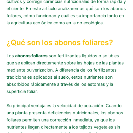
cultivos y corregir carencias nutricionales de forma rápida y
eficiente. En este artículo analizaremos qué son los abonos
foliares, cómo funcionan y cuál es su importancia tanto en
la agricultura ecológica como en la no ecológica.
¿Qué son los abonos foliares?
Los
abonos foliares
son fertilizantes líquidos o solubles
que se aplican directamente sobre las hojas de las plantas
mediante pulverización. A diferencia de los fertilizantes
tradicionales aplicados al suelo, estos nutrientes son
absorbidos rápidamente a través de los estomas y la
superficie foliar.
Su principal ventaja es la velocidad de actuación. Cuando
una planta presenta deficiencias nutricionales, los abonos
foliares permiten una corrección inmediata, ya que los
nutrientes llegan directamente a los tejidos vegetales sin