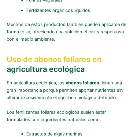
Purines vegetales
Fertilizantes orgánicos líquidos
Muchos de estos productos también pueden aplicarse de
forma foliar, ofreciendo una solución eficaz y respetuosa
con el medio ambiente.
Uso de abonos foliares en
agricultura ecológica
En agricultura ecológica, los
abonos foliares
tienen una
gran importancia porque permiten aportar nutrientes sin
alterar excesivamente el equilibrio biológico del suelo.
Los fertilizantes foliares ecológicos suelen estar
formulados con ingredientes naturales como:
Extractos de algas marinas