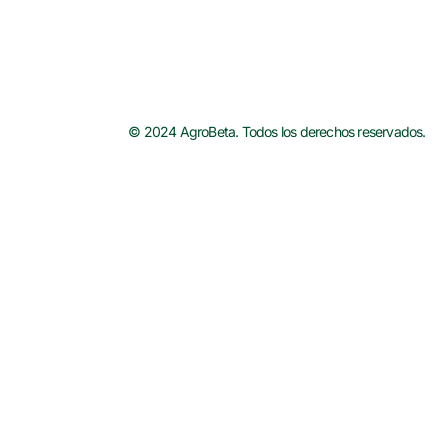
© 2024 AgroBeta. Todos los derechos reservados.