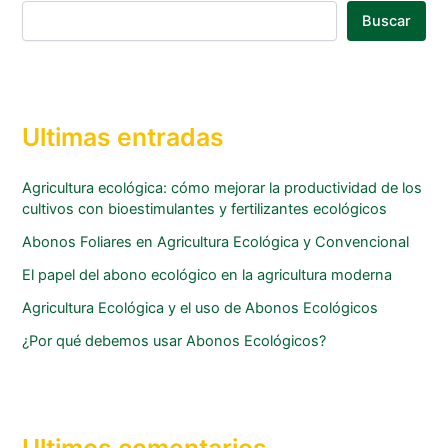
Buscar
Ultimas entradas
Agricultura ecológica: cómo mejorar la productividad de los
cultivos con bioestimulantes y fertilizantes ecológicos
Abonos Foliares en Agricultura Ecológica y Convencional
El papel del abono ecológico en la agricultura moderna
Agricultura Ecológica y el uso de Abonos Ecológicos
¿Por qué debemos usar Abonos Ecológicos?