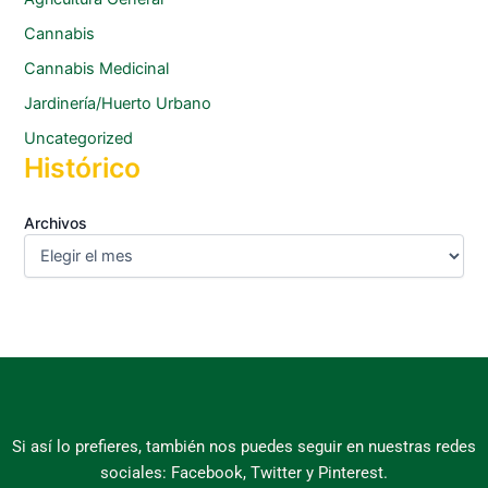
Cannabis
Cannabis Medicinal
Jardinería/Huerto Urbano
Uncategorized
Histórico
Archivos
Si así lo prefieres, también nos puedes seguir en nuestras redes
sociales: Facebook, Twitter y Pinterest.