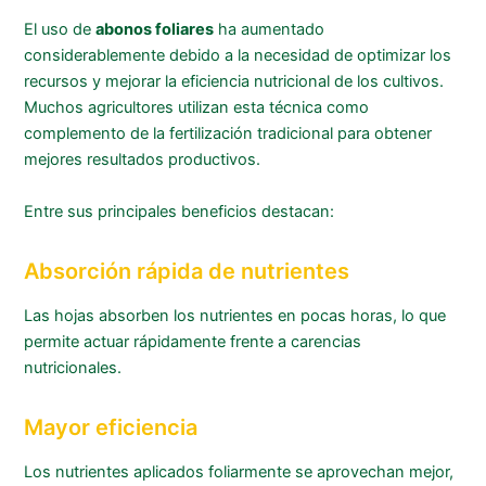
El uso de
abonos foliares
ha aumentado
considerablemente debido a la necesidad de optimizar los
recursos y mejorar la eficiencia nutricional de los cultivos.
Muchos agricultores utilizan esta técnica como
complemento de la fertilización tradicional para obtener
mejores resultados productivos.
Entre sus principales beneficios destacan:
Absorción rápida de nutrientes
Las hojas absorben los nutrientes en pocas horas, lo que
permite actuar rápidamente frente a carencias
nutricionales.
Mayor eficiencia
Los nutrientes aplicados foliarmente se aprovechan mejor,