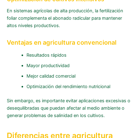
En sistemas agrícolas de alta producción, la fertilización
foliar complementa el abonado radicular para mantener
altos niveles productivos.
Ventajas en agricultura convencional
Resultados rápidos
Mayor productividad
Mejor calidad comercial
Optimización del rendimiento nutricional
Sin embargo, es importante evitar aplicaciones excesivas o
desequilibradas que puedan afectar al medio ambiente o
generar problemas de salinidad en los cultivos.
Diferencias entre agricultura