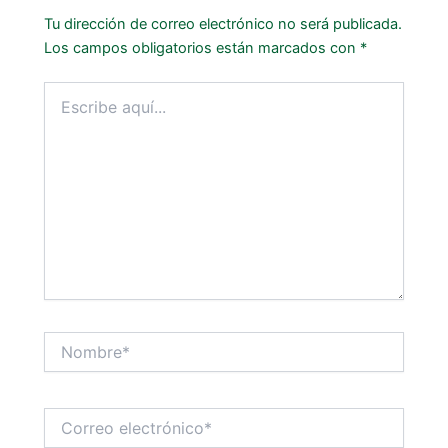
Tu dirección de correo electrónico no será publicada.
Los campos obligatorios están marcados con
*
Escribe
aquí...
Nombre*
Correo
electrónico*