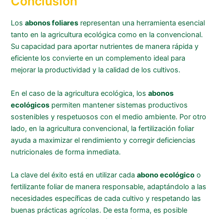
Conclusión
Los
abonos foliares
representan una herramienta esencial
tanto en la agricultura ecológica como en la convencional.
Su capacidad para aportar nutrientes de manera rápida y
eficiente los convierte en un complemento ideal para
mejorar la productividad y la calidad de los cultivos.
En el caso de la agricultura ecológica, los
abonos
ecológicos
permiten mantener sistemas productivos
sostenibles y respetuosos con el medio ambiente. Por otro
lado, en la agricultura convencional, la fertilización foliar
ayuda a maximizar el rendimiento y corregir deficiencias
nutricionales de forma inmediata.
La clave del éxito está en utilizar cada
abono ecológico
o
fertilizante foliar de manera responsable, adaptándolo a las
necesidades específicas de cada cultivo y respetando las
buenas prácticas agrícolas. De esta forma, es posible