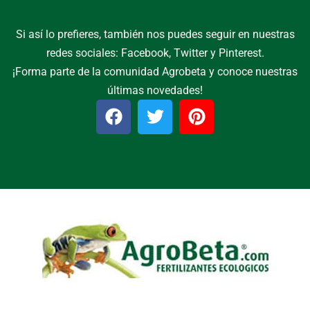
Si así lo prefieres, también nos puedes seguir en nuestras
redes sociales: Facebook, Twitter y Pinterest.
¡Forma parte de la comunidad Agrobeta y conoce nuestras
últimas novedades!
F
T
P
a
w
i
c
i
n
e
t
t
b
t
e
o
e
r
o
r
e
k
s
t