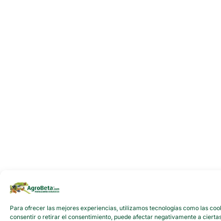
Para ofrecer las mejores experiencias, utilizamos tecnologías como las cook
consentir o retirar el consentimiento, puede afectar negativamente a ciertas