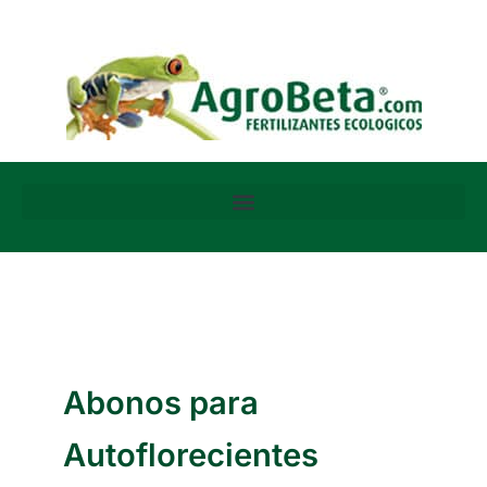
Buscar
Ir
por:
al
contenido
Abonos para
Autoflorecientes