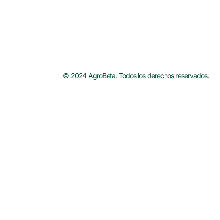
© 2024 AgroBeta. Todos los derechos reservados.