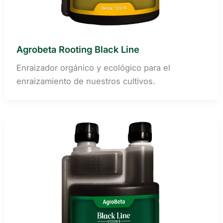
Agrobeta Rooting Black Line
Enraizador orgánico y ecológico para el
enraizamiento de nuestros cultivos.