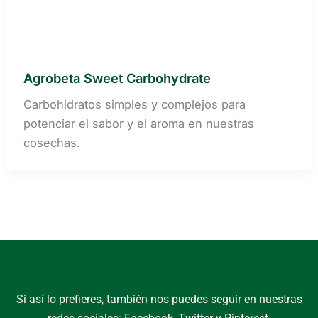
Agrobeta Sweet Carbohydrate
Carbohidratos simples y complejos para
potenciar el sabor y el aroma en nuestras
cosechas.
Si así lo prefieres, también nos puedes seguir en nuestras