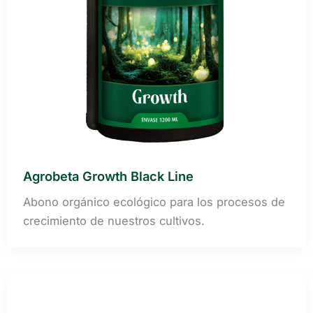
Agrobeta Growth Black Line
Abono orgánico ecológico para los procesos de
crecimiento de nuestros cultivos.