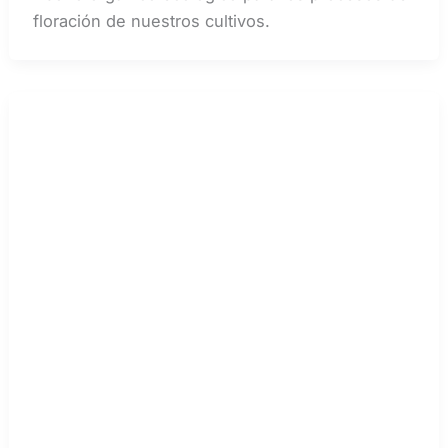
floración de nuestros cultivos.