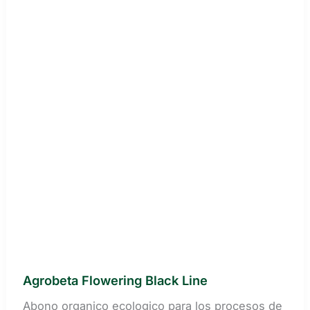
Agrobeta Flowering Black Line
Abono organico ecologico para los procesos de