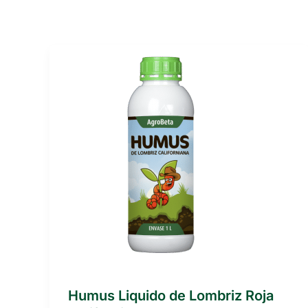
Humus Liquido de Lombriz Roja