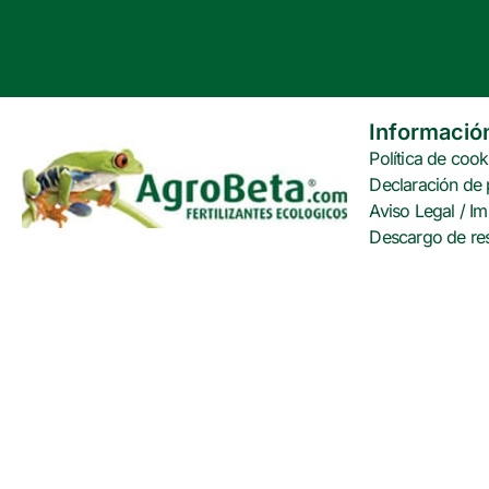
Informació
Política de cook
Declaración de 
Aviso Legal / Im
Descargo de re