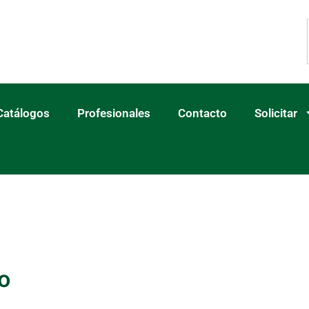
Catálogos
Profesionales
Contacto
Solicitar
o