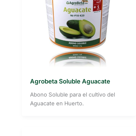
Agrobeta Soluble Aguacate
Abono Soluble para el cultivo del
Aguacate en Huerto.