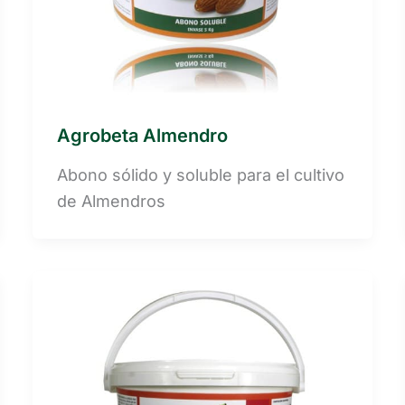
Agrobeta Almendro
Abono sólido y soluble para el cultivo
de Almendros