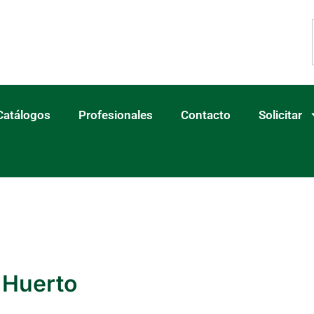
Catálogos
Profesionales
Contacto
Solicitar
 Huerto