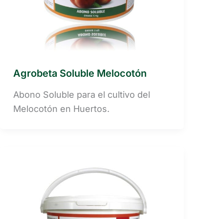
Agrobeta Soluble Melocotón
Abono Soluble para el cultivo del
Melocotón en Huertos.