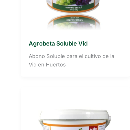
Agrobeta Soluble Vid
Abono Soluble para el cultivo de la
Vid en Huertos