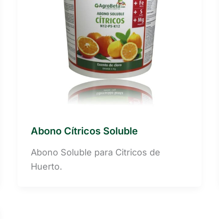
Abono Cítricos Soluble
Abono Soluble para Citricos de
Huerto.