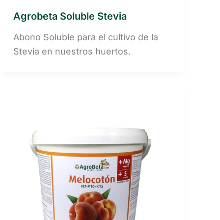
Agrobeta Soluble Stevia
Abono Soluble para el cultivo de la
Stevia en nuestros huertos.