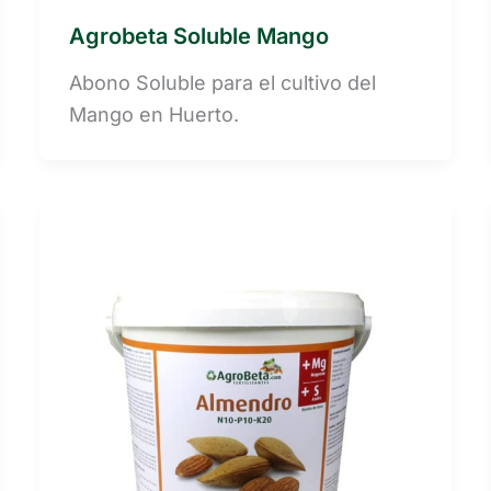
Agrobeta Soluble Mango
Abono Soluble para el cultivo del
Mango en Huerto.