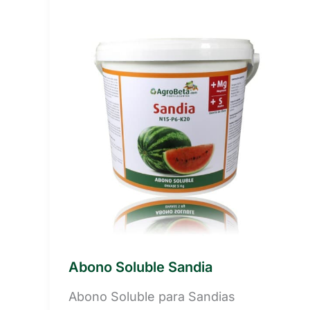
Abono Soluble Sandia
Abono Soluble para Sandias