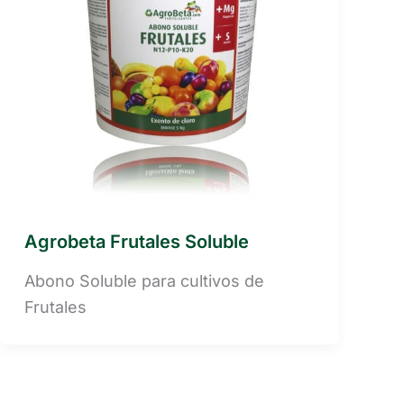
Agrobeta Frutales Soluble
Abono Soluble para cultivos de
Frutales