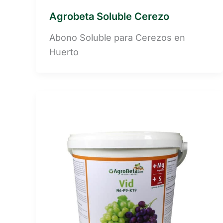
Agrobeta Soluble Cerezo
Abono Soluble para Cerezos en
Huerto