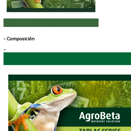
Composición