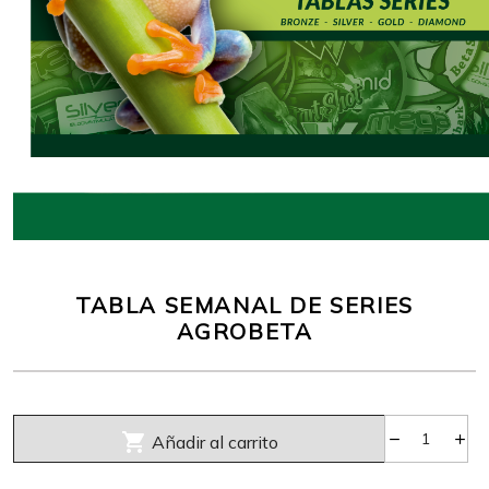
TABLA SEMANAL DE SERIES
AGROBETA

Añadir al carrito