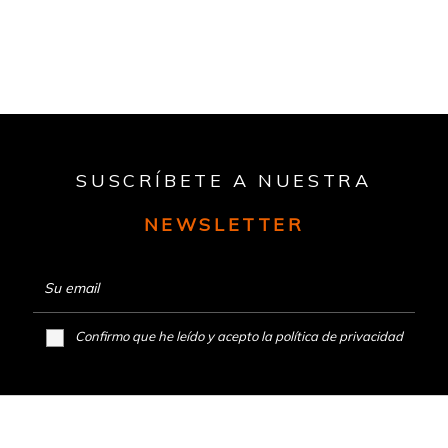
SUSCRÍBETE A NUESTRA
NEWSLETTER
Confirmo que he leído y acepto la
política de privacidad