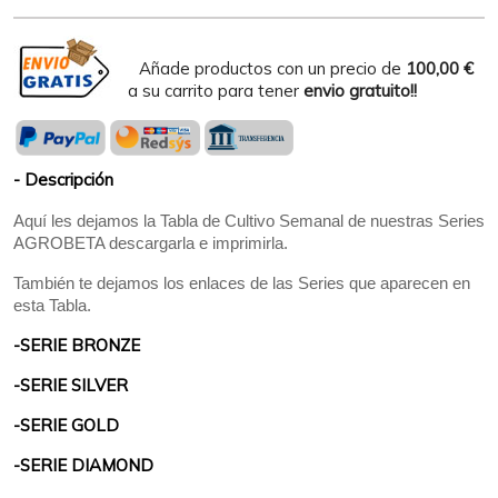
Añade productos con un precio de
100,00 €
a su carrito para tener
envio gratuito!!
Descripción
Aquí les dejamos la Tabla de Cultivo Semanal de nuestras Series
AGROBETA descargarla e imprimirla.
También te dejamos los enlaces de las Series que aparecen en
esta Tabla.
SERIE BRONZE
SERIE SILVER
SERIE GOLD
SERIE DIAMOND