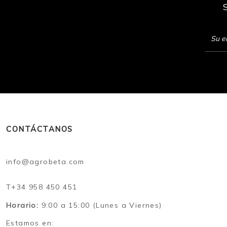
CONTÁCTANOS
info@agrobeta.com
T+34 958 450 451
Horario:
9:00 a 15:00 (Lunes a Viernes)
Estamos en: