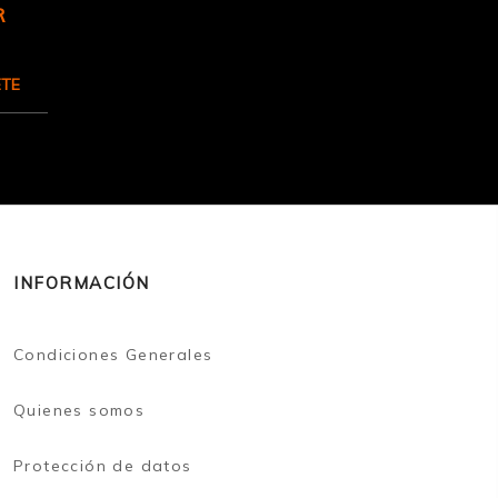
R
ETE
INFORMACIÓN
Condiciones Generales
Quienes somos
Protección de datos