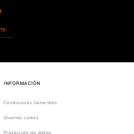
R
ETE
INFORMACIÓN
Condiciones Generales
Quienes somos
Protección de datos