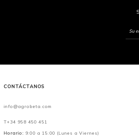
CONTÁCTANOS
info@agrobeta.com
T+34 958 450 451
Horario:
9:00 a 15:00 (Lunes a Viernes)