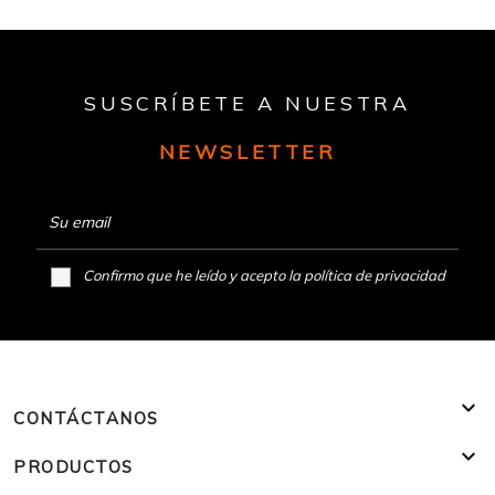
SUSCRÍBETE A NUESTRA
NEWSLETTER
Confirmo que he leído y acepto la
política de privacidad

CONTÁCTANOS

PRODUCTOS