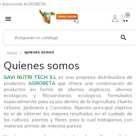
or Autorizado AGROBETA)
0

search
quienes somos
Inicio
Quienes somos
SAVI NUTRI TECH S.L
es una empresa distribuidora de
productos
AGROBETA
que ofrece una combinación de
productos en forma de abonos orgánicos, abonos
ecológicos y fitosanitarios ecologicos formulados
especialmente para su uso dentro de la Agricultura, Huerto
Urbano, Jardinería y Cannabis. Nuestro principal objetivo
es el de obtener los mejores resultados en el cuidado de
los cultivos, plantas y flores para lo cual trabajamos con
materias primas de máxima pureza.