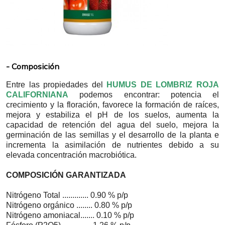
Composición
Entre las propiedades del
HUMUS DE LOMBRIZ ROJA
CALIFORNIANA
podemos encontrar: potencia el
crecimiento y la floración, favorece la formación de raíces,
mejora y estabiliza el pH de los suelos, aumenta la
capacidad de retención del agua del suelo, mejora la
germinación de las semillas y el desarrollo de la planta e
incrementa la asimilación de nutrientes debido a su
elevada concentración macrobiótica.
COMPOSICIÓN GARANTIZADA
Nitrógeno Total ............. 0.90 % p/p
Nitrógeno orgánico ........ 0.80 % p/p
Nitrógeno amoniacal....... 0.10 % p/p