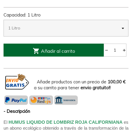
Capacidad: 1 Litro

Añadir al carrito
Añade productos con un precio de
100,00 €
a su carrito para tener
envio gratuito!!
Descripción
El
HUMUS LIQUIDO DE LOMBRIZ ROJA CALIFORNIANA
es
un abono ecológico obtenido a través de la transformación de la