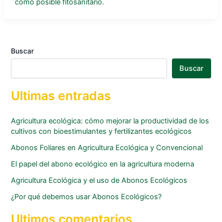
como posible fitosanitario.
Buscar
Buscar
Ultimas entradas
Agricultura ecológica: cómo mejorar la productividad de los
cultivos con bioestimulantes y fertilizantes ecológicos
Abonos Foliares en Agricultura Ecológica y Convencional
El papel del abono ecológico en la agricultura moderna
Agricultura Ecológica y el uso de Abonos Ecológicos
¿Por qué debemos usar Abonos Ecológicos?
Ultimos comentarios