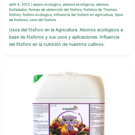
abril 4, 2013
/
abono ecologico
,
abonos ecológicos
,
abonos
fosfatados
,
formas de obtención del fósforo
,
fosfatos de Thomas
,
fosforo
,
fosforo ecologico
,
influencia del fosforo en agricultura
,
tipos
de fosforos
,
usos del fosforo
Usos del fósforo en la Agricultura. Abonos ecológicos a
base de fósforos y sus usos y aplicaciones. Influencia
del fósforo en la nutrición de nuestros cultivos.