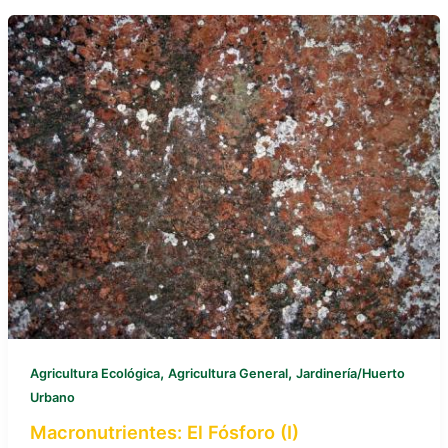
,
,
Agricultura Ecológica
Agricultura General
Jardinería/Huerto
Urbano
Macronutrientes: El Fósforo (I)