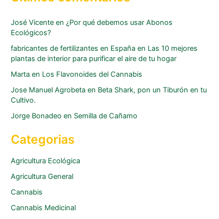
José Vicente
en
¿Por qué debemos usar Abonos
Ecológicos?
fabricantes de fertilizantes en España
en
Las 10 mejores
plantas de interior para purificar el aire de tu hogar
Marta
en
Los Flavonoides del Cannabis
Jose Manuel Agrobeta
en
Beta Shark, pon un Tiburón en tu
Cultivo.
Jorge Bonadeo
en
Semilla de Cañamo
Categorias
Agricultura Ecológica
Agricultura General
Cannabis
Cannabis Medicinal