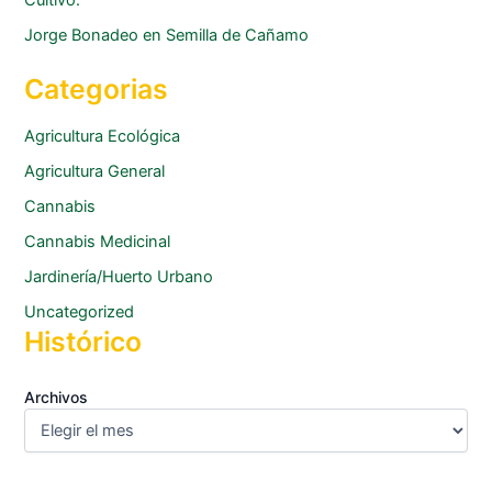
Cultivo.
Jorge Bonadeo
en
Semilla de Cañamo
Categorias
Agricultura Ecológica
Agricultura General
Cannabis
Cannabis Medicinal
Jardinería/Huerto Urbano
Uncategorized
Histórico
Archivos