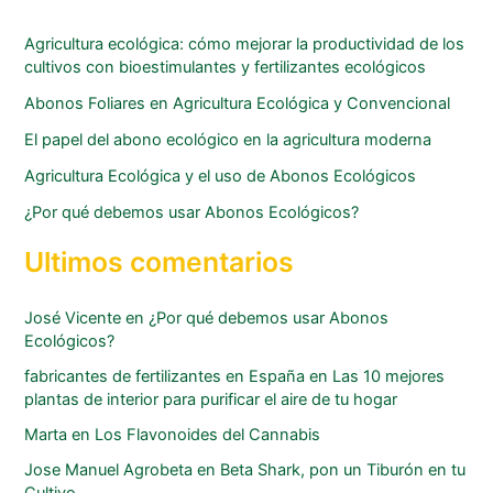
Agricultura ecológica: cómo mejorar la productividad de los
cultivos con bioestimulantes y fertilizantes ecológicos
Abonos Foliares en Agricultura Ecológica y Convencional
El papel del abono ecológico en la agricultura moderna
Agricultura Ecológica y el uso de Abonos Ecológicos
¿Por qué debemos usar Abonos Ecológicos?
Ultimos comentarios
José Vicente
en
¿Por qué debemos usar Abonos
Ecológicos?
fabricantes de fertilizantes en España
en
Las 10 mejores
plantas de interior para purificar el aire de tu hogar
Marta
en
Los Flavonoides del Cannabis
Jose Manuel Agrobeta
en
Beta Shark, pon un Tiburón en tu