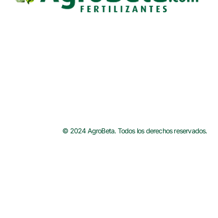
© 2024 AgroBeta. Todos los derechos reservados.