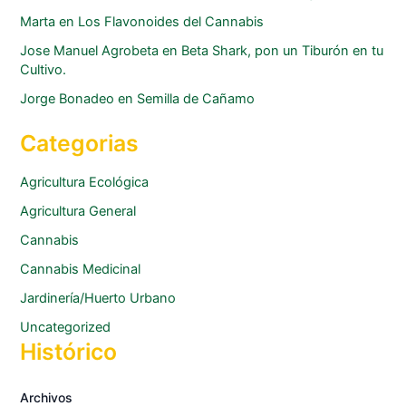
Marta
en
Los Flavonoides del Cannabis
Jose Manuel Agrobeta
en
Beta Shark, pon un Tiburón en tu
Cultivo.
Jorge Bonadeo
en
Semilla de Cañamo
Categorias
Agricultura Ecológica
Agricultura General
Cannabis
Cannabis Medicinal
Jardinería/Huerto Urbano
Uncategorized
Histórico
Archivos