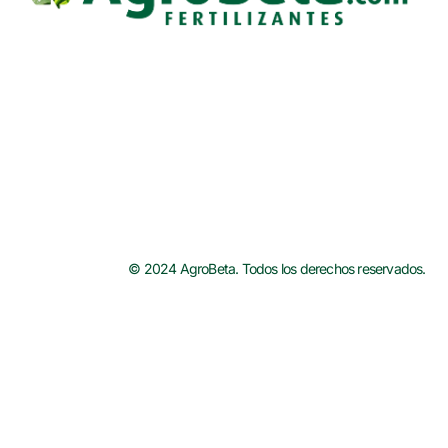
© 2024 AgroBeta. Todos los derechos reservados.