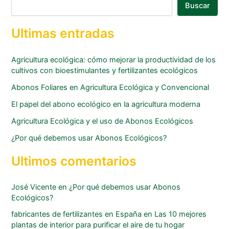
Buscar
Ultimas entradas
Agricultura ecológica: cómo mejorar la productividad de los
cultivos con bioestimulantes y fertilizantes ecológicos
Abonos Foliares en Agricultura Ecológica y Convencional
El papel del abono ecológico en la agricultura moderna
Agricultura Ecológica y el uso de Abonos Ecológicos
¿Por qué debemos usar Abonos Ecológicos?
Ultimos comentarios
José Vicente
en
¿Por qué debemos usar Abonos
Ecológicos?
fabricantes de fertilizantes en España
en
Las 10 mejores
plantas de interior para purificar el aire de tu hogar