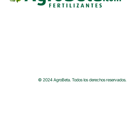
© 2024 AgroBeta. Todos los derechos reservados.