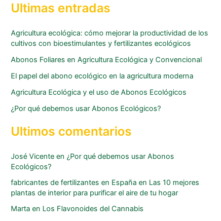
Ultimas entradas
Agricultura ecológica: cómo mejorar la productividad de los
cultivos con bioestimulantes y fertilizantes ecológicos
Abonos Foliares en Agricultura Ecológica y Convencional
El papel del abono ecológico en la agricultura moderna
Agricultura Ecológica y el uso de Abonos Ecológicos
¿Por qué debemos usar Abonos Ecológicos?
Ultimos comentarios
José Vicente
en
¿Por qué debemos usar Abonos
Ecológicos?
fabricantes de fertilizantes en España
en
Las 10 mejores
plantas de interior para purificar el aire de tu hogar
Marta
en
Los Flavonoides del Cannabis