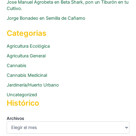
Jose Manuel Agrobeta
en
Beta Shark, pon un Tiburón en tu
Cultivo.
Jorge Bonadeo
en
Semilla de Cañamo
Categorias
Agricultura Ecológica
Agricultura General
Cannabis
Cannabis Medicinal
Jardinería/Huerto Urbano
Uncategorized
Histórico
Archivos