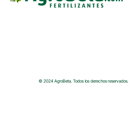
© 2024 AgroBeta. Todos los derechos reservados.