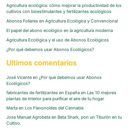
Agricultura ecológica: cómo mejorar la productividad de los
cultivos con bioestimulantes y fertilizantes ecológicos
Abonos Foliares en Agricultura Ecológica y Convencional
El papel del abono ecológico en la agricultura moderna
Agricultura Ecológica y el uso de Abonos Ecológicos
¿Por qué debemos usar Abonos Ecológicos?
Ultimos comentarios
José Vicente
en
¿Por qué debemos usar Abonos
Ecológicos?
fabricantes de fertilizantes en España
en
Las 10 mejores
plantas de interior para purificar el aire de tu hogar
Marta
en
Los Flavonoides del Cannabis
Jose Manuel Agrobeta
en
Beta Shark, pon un Tiburón en tu
Cultivo.