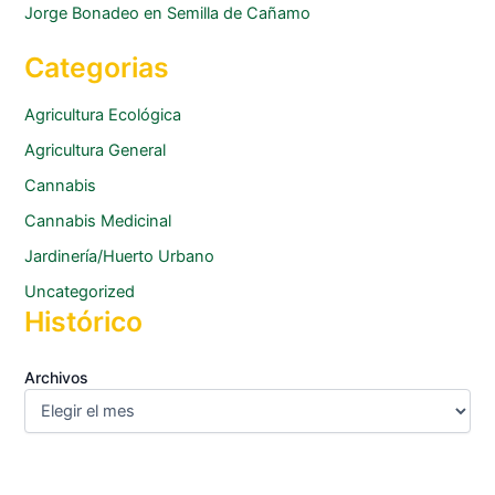
Jorge Bonadeo
en
Semilla de Cañamo
Categorias
Agricultura Ecológica
Agricultura General
Cannabis
Cannabis Medicinal
Jardinería/Huerto Urbano
Uncategorized
Histórico
Archivos