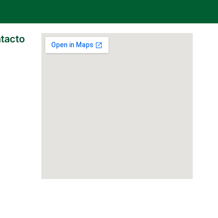
tacto