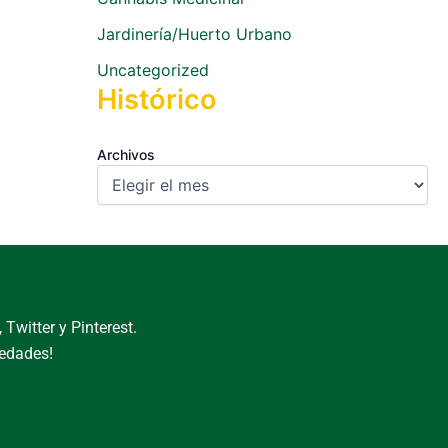
Jardinería/Huerto Urbano
Uncategorized
Histórico
Archivos
Twitter y Pinterest.
vedades!