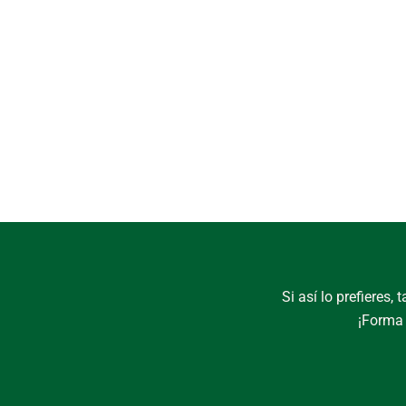
Si así lo prefieres
¡Forma 