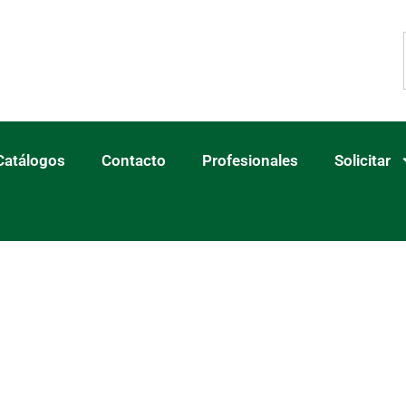
Catálogos
Contacto
Profesionales
Solicitar