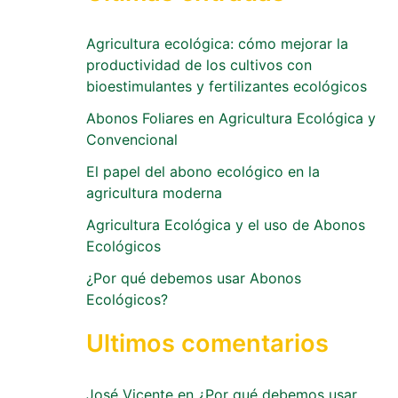
Agricultura ecológica: cómo mejorar la
productividad de los cultivos con
bioestimulantes y fertilizantes ecológicos
Abonos Foliares en Agricultura Ecológica y
Convencional
El papel del abono ecológico en la
agricultura moderna
Agricultura Ecológica y el uso de Abonos
Ecológicos
¿Por qué debemos usar Abonos
Ecológicos?
Ultimos comentarios
José Vicente
en
¿Por qué debemos usar