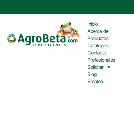
Inicio
Acerca de
Productos
Catálogos
Contacto
Profesionales
Solicitar
Blog
Empleo