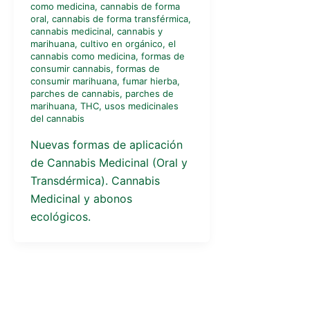
como medicina
,
cannabis de forma
oral
,
cannabis de forma transférmica
,
cannabis medicinal
,
cannabis y
marihuana
,
cultivo en orgánico
,
el
cannabis como medicina
,
formas de
consumir cannabis
,
formas de
consumir marihuana
,
fumar hierba
,
parches de cannabis
,
parches de
marihuana
,
THC
,
usos medicinales
del cannabis
Nuevas formas de aplicación
de Cannabis Medicinal (Oral y
Transdérmica). Cannabis
Medicinal y abonos
ecológicos.