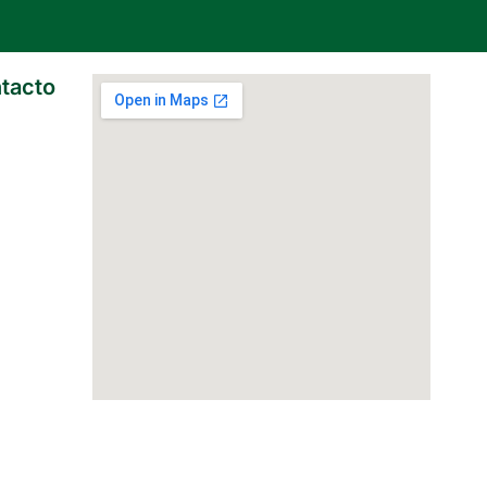
tacto