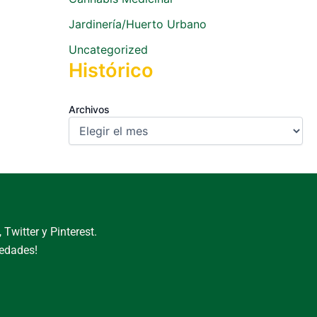
Jardinería/Huerto Urbano
Uncategorized
Histórico
Archivos
Twitter y Pinterest.
vedades!