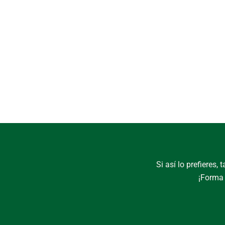
Si así lo prefieres
¡Forma 