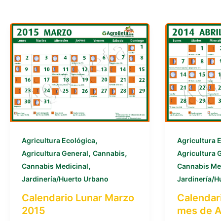
,
Agricultura Ecológica
Agricultura 
,
,
Agricultura General
Cannabis
Agricultura 
,
Cannabis Medicinal
Cannabis Me
Jardinería/Huerto Urbano
Jardinería/H
Calendario Lunar Marzo
Calendari
2015
mes de A