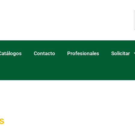
Catálogos
Contacto
Profesionales
Solicitar
s