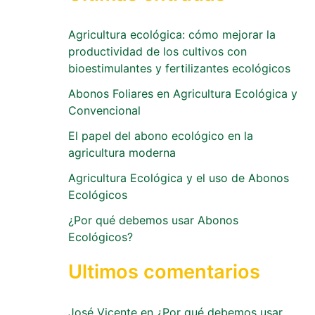
Agricultura ecológica: cómo mejorar la
productividad de los cultivos con
bioestimulantes y fertilizantes ecológicos
Abonos Foliares en Agricultura Ecológica y
Convencional
El papel del abono ecológico en la
agricultura moderna
Agricultura Ecológica y el uso de Abonos
Ecológicos
¿Por qué debemos usar Abonos
Ecológicos?
Ultimos comentarios
José Vicente
en
¿Por qué debemos usar