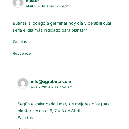
mister
abril 5, 2014 a las 12:39 pm
Buenas si pongo a germinar hoy día 5 de abril cuál
sería el día más indicado para plantar?
Gracias!
Responder
info@agrobeta.com
abril 7, 2014 a las 7:24 am
Según el calendario lunar, los mejores días para
plantar serían el 6, 7 y 8 de Abril.
Saludos