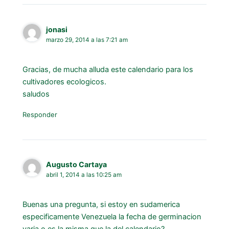
jonasi
marzo 29, 2014 a las 7:21 am
Gracias, de mucha alluda este calendario para los
cultivadores ecologicos.
saludos
Responder
Augusto Cartaya
abril 1, 2014 a las 10:25 am
Buenas una pregunta, si estoy en sudamerica
especificamente Venezuela la fecha de germinacion