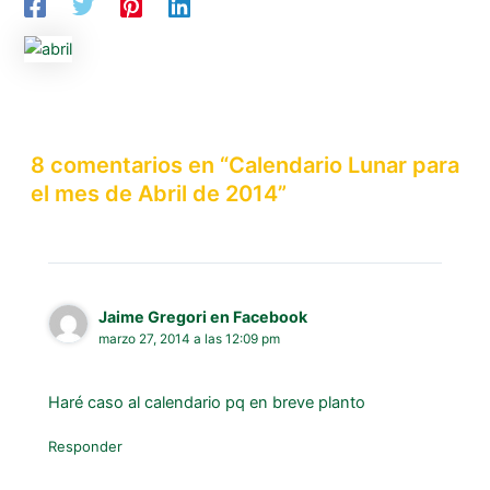
8 comentarios en “Calendario Lunar para
el mes de Abril de 2014”
Jaime Gregori en Facebook
marzo 27, 2014 a las 12:09 pm
Haré caso al calendario pq en breve planto
Responder