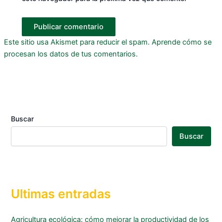
Este sitio usa Akismet para reducir el spam.
Aprende cómo se
procesan los datos de tus comentarios.
Buscar
Buscar
Ultimas entradas
Agricultura ecológica: cómo mejorar la productividad de los