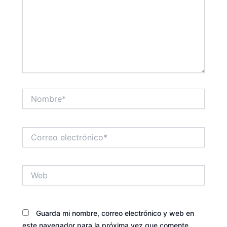
Nombre*
Correo
electrónico*
Web
Guarda mi nombre, correo electrónico y web en
este navegador para la próxima vez que comente.