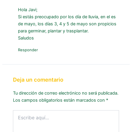
Hola Javi;
Si estás preocupado por los día de lluvia, en el es
de mayo, los días 3, 4 y 5 de mayo son propicios
para germinar, plantar y trasplantar.
Saludos
Responder
Deja un comentario
Tu dirección de correo electrónico no será publicada.
Los campos obligatorios están marcados con
*
Escribe
aquí...