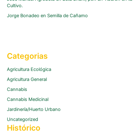
Cultivo.
Jorge Bonadeo
en
Semilla de Cañamo
Categorias
Agricultura Ecológica
Agricultura General
Cannabis
Cannabis Medicinal
Jardinería/Huerto Urbano
Uncategorized
Histórico