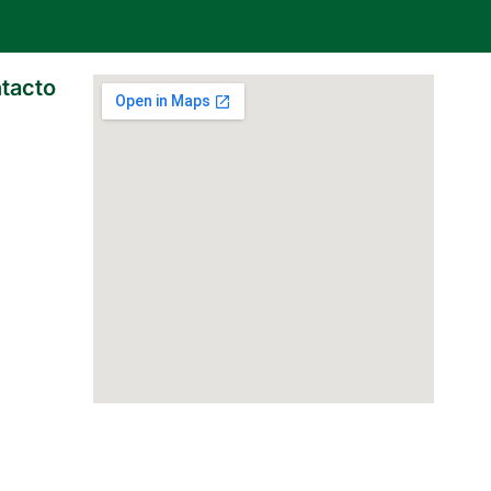
tacto