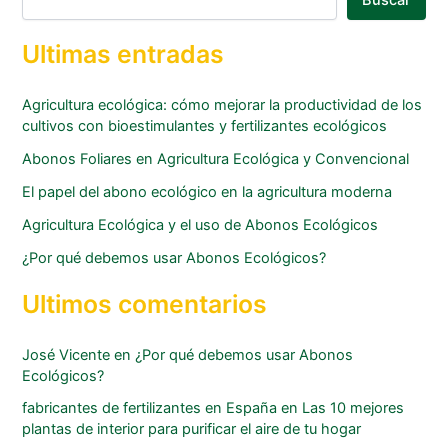
Ultimas entradas
Agricultura ecológica: cómo mejorar la productividad de los
cultivos con bioestimulantes y fertilizantes ecológicos
Abonos Foliares en Agricultura Ecológica y Convencional
El papel del abono ecológico en la agricultura moderna
Agricultura Ecológica y el uso de Abonos Ecológicos
¿Por qué debemos usar Abonos Ecológicos?
Ultimos comentarios
José Vicente
en
¿Por qué debemos usar Abonos
Ecológicos?
fabricantes de fertilizantes en España
en
Las 10 mejores
plantas de interior para purificar el aire de tu hogar