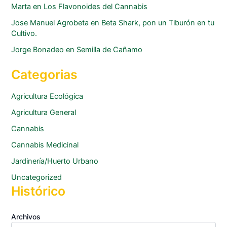
Marta
en
Los Flavonoides del Cannabis
Jose Manuel Agrobeta
en
Beta Shark, pon un Tiburón en tu
Cultivo.
Jorge Bonadeo
en
Semilla de Cañamo
Categorias
Agricultura Ecológica
Agricultura General
Cannabis
Cannabis Medicinal
Jardinería/Huerto Urbano
Uncategorized
Histórico
Archivos