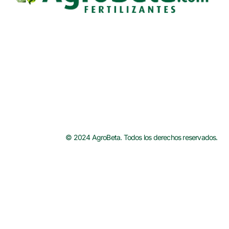
© 2024 AgroBeta. Todos los derechos reservados.