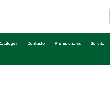
Catálogos
Contacto
Profesionales
Solicitar