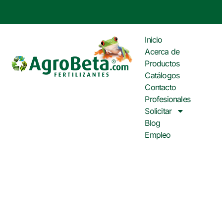
Inicio
Acerca de
Productos
Catálogos
Contacto
Profesionales
Solicitar
Blog
Empleo