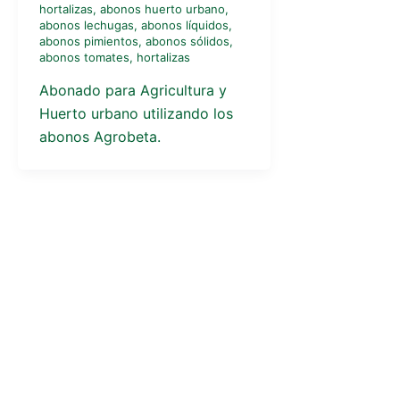
hortalizas
,
abonos huerto urbano
,
abonos lechugas
,
abonos líquidos
,
abonos pimientos
,
abonos sólidos
,
abonos tomates
,
hortalizas
Abonado para Agricultura y
Huerto urbano utilizando los
abonos Agrobeta.