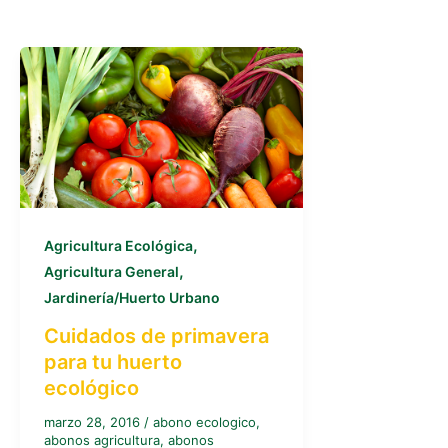
,
Agricultura Ecológica
,
Agricultura General
Jardinería/Huerto Urbano
Cuidados de primavera
para tu huerto
ecológico
marzo 28, 2016
/
abono ecologico
,
abonos agricultura
,
abonos