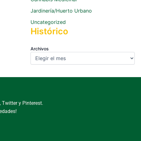
Jardinería/Huerto Urbano
Uncategorized
Histórico
Archivos
Twitter y Pinterest.
vedades!