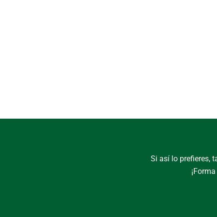
Si así lo prefieres
¡Forma 