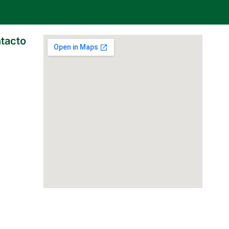
tacto