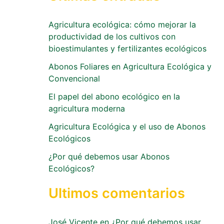
Agricultura ecológica: cómo mejorar la
productividad de los cultivos con
bioestimulantes y fertilizantes ecológicos
Abonos Foliares en Agricultura Ecológica y
Convencional
El papel del abono ecológico en la
agricultura moderna
Agricultura Ecológica y el uso de Abonos
Ecológicos
¿Por qué debemos usar Abonos
Ecológicos?
Ultimos comentarios
José Vicente
en
¿Por qué debemos usar