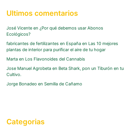
Ultimos comentarios
José Vicente
en
¿Por qué debemos usar Abonos
Ecológicos?
fabricantes de fertilizantes en España
en
Las 10 mejores
plantas de interior para purificar el aire de tu hogar
Marta
en
Los Flavonoides del Cannabis
Jose Manuel Agrobeta
en
Beta Shark, pon un Tiburón en tu
Cultivo.
Jorge Bonadeo
en
Semilla de Cañamo
Categorias