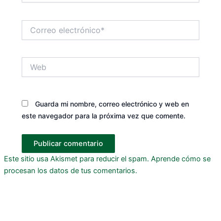
Correo
electrónico*
Web
Guarda mi nombre, correo electrónico y web en
este navegador para la próxima vez que comente.
Este sitio usa Akismet para reducir el spam.
Aprende cómo se
procesan los datos de tus comentarios.