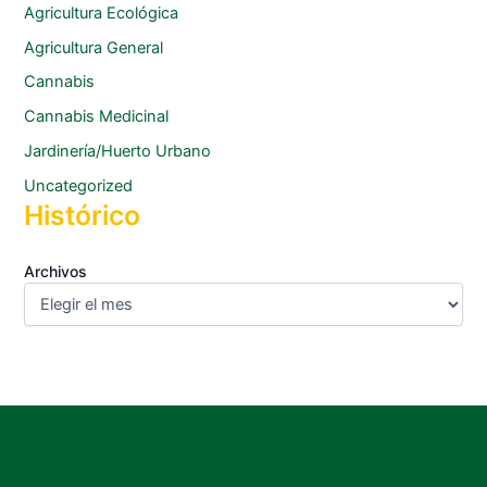
Agricultura Ecológica
Agricultura General
Cannabis
Cannabis Medicinal
Jardinería/Huerto Urbano
Uncategorized
Histórico
Archivos