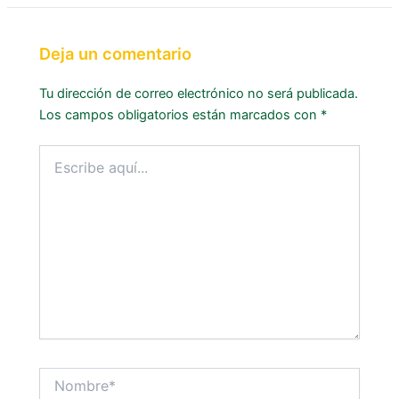
Deja un comentario
Tu dirección de correo electrónico no será publicada.
Los campos obligatorios están marcados con
*
Escribe
aquí...
Nombre*