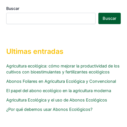
Buscar
Buscar
Ultimas entradas
Agricultura ecológica: cómo mejorar la productividad de los
cultivos con bioestimulantes y fertilizantes ecológicos
Abonos Foliares en Agricultura Ecológica y Convencional
El papel del abono ecológico en la agricultura moderna
Agricultura Ecológica y el uso de Abonos Ecológicos
¿Por qué debemos usar Abonos Ecológicos?