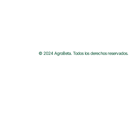
© 2024 AgroBeta. Todos los derechos reservados.