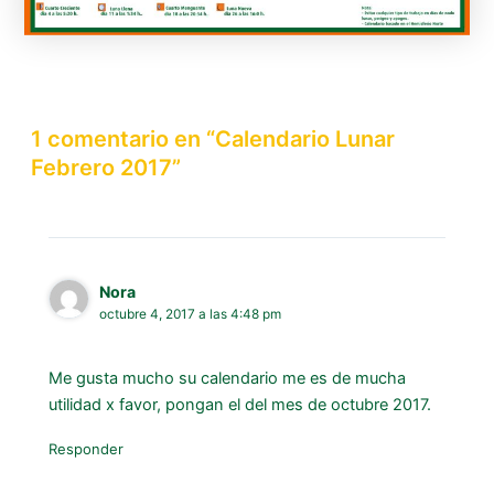
1 comentario en “Calendario Lunar
Febrero 2017”
Nora
octubre 4, 2017 a las 4:48 pm
Me gusta mucho su calendario me es de mucha
utilidad x favor, pongan el del mes de octubre 2017.
Responder