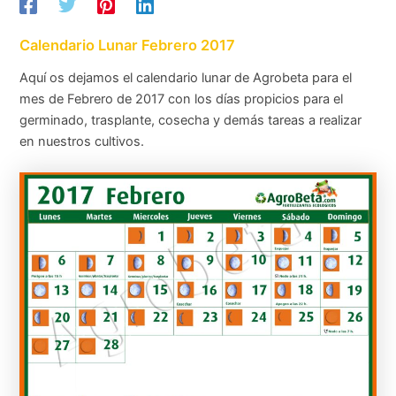
Calendario Lunar Febrero 2017
Aquí os dejamos el calendario lunar de Agrobeta para el
mes de Febrero de 2017 con los días propicios para el
germinado, trasplante, cosecha y demás tareas a realizar
en nuestros cultivos.