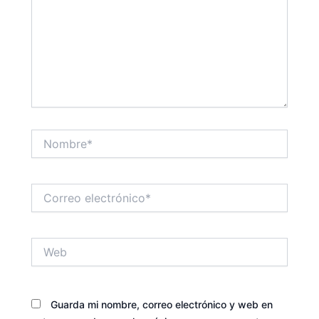
Nombre*
Correo
electrónico*
Web
Guarda mi nombre, correo electrónico y web en