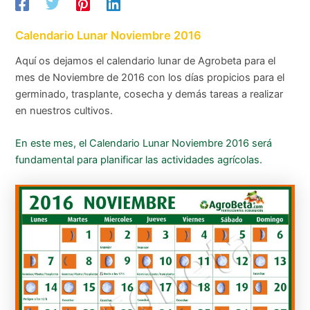
Calendario Lunar Noviembre 2016
Aquí os dejamos el calendario lunar de Agrobeta para el
mes de Noviembre de 2016 con los días propicios para el
germinado, trasplante, cosecha y demás tareas a realizar
en nuestros cultivos.
En este mes, el Calendario Lunar Noviembre 2016 será
fundamental para planificar las actividades agrícolas.