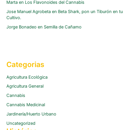
Marta
en
Los Flavonoides del Cannabis
Jose Manuel Agrobeta
en
Beta Shark, pon un Tiburón en tu
Cultivo.
Jorge Bonadeo
en
Semilla de Cañamo
Categorias
Agricultura Ecológica
Agricultura General
Cannabis
Cannabis Medicinal
Jardinería/Huerto Urbano
Uncategorized