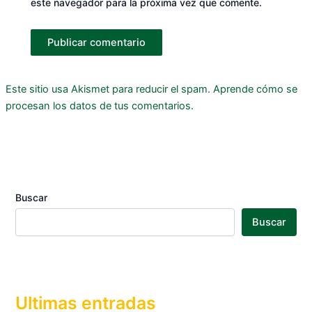
este navegador para la próxima vez que comente.
Este sitio usa Akismet para reducir el spam.
Aprende cómo se
procesan los datos de tus comentarios.
Buscar
Buscar
Ultimas entradas