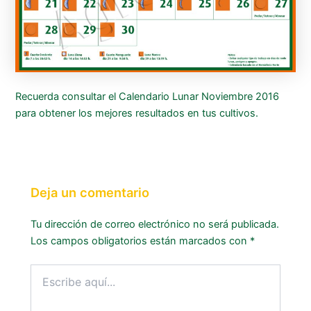
Recuerda consultar el Calendario Lunar Noviembre 2016
para obtener los mejores resultados en tus cultivos.
Deja un comentario
Tu dirección de correo electrónico no será publicada.
Los campos obligatorios están marcados con
*
Escribe
aquí...