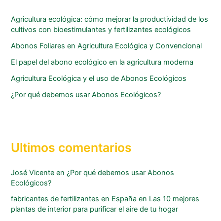
Agricultura ecológica: cómo mejorar la productividad de los
cultivos con bioestimulantes y fertilizantes ecológicos
Abonos Foliares en Agricultura Ecológica y Convencional
El papel del abono ecológico en la agricultura moderna
Agricultura Ecológica y el uso de Abonos Ecológicos
¿Por qué debemos usar Abonos Ecológicos?
Ultimos comentarios
José Vicente
en
¿Por qué debemos usar Abonos
Ecológicos?
fabricantes de fertilizantes en España
en
Las 10 mejores
plantas de interior para purificar el aire de tu hogar