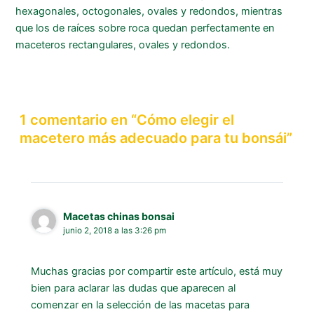
hexagonales, octogonales, ovales y redondos, mientras
que los de raíces sobre roca quedan perfectamente en
maceteros rectangulares, ovales y redondos.
1 comentario en “Cómo elegir el
macetero más adecuado para tu bonsái”
Macetas chinas bonsai
junio 2, 2018 a las 3:26 pm
Muchas gracias por compartir este artículo, está muy
bien para aclarar las dudas que aparecen al
comenzar en la selección de las macetas para