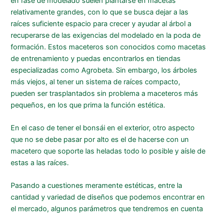
en fase de modelado suelen plantarse en macetas
relativamente grandes, con lo que se busca dejar a las
raíces suficiente espacio para crecer y ayudar al árbol a
recuperarse de las exigencias del modelado en la poda de
formación. Estos maceteros son conocidos como macetas
de entrenamiento y puedas encontrarlos en tiendas
especializadas como Agrobeta. Sin embargo, los árboles
más viejos, al tener un sistema de raíces compacto,
pueden ser trasplantados sin problema a maceteros más
pequeños, en los que prima la función estética.
En el caso de tener el bonsái en el exterior, otro aspecto
que no se debe pasar por alto es el de hacerse con un
macetero que soporte las heladas todo lo posible y aísle de
estas a las raíces.
Pasando a cuestiones meramente estéticas, entre la
cantidad y variedad de diseños que podemos encontrar en
el mercado, algunos parámetros que tendremos en cuenta