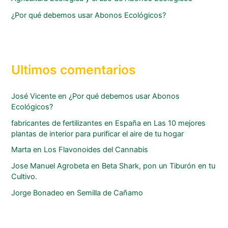
¿Por qué debemos usar Abonos Ecológicos?
Ultimos comentarios
José Vicente
en
¿Por qué debemos usar Abonos
Ecológicos?
fabricantes de fertilizantes en España
en
Las 10 mejores
plantas de interior para purificar el aire de tu hogar
Marta
en
Los Flavonoides del Cannabis
Jose Manuel Agrobeta
en
Beta Shark, pon un Tiburón en tu
Cultivo.
Jorge Bonadeo
en
Semilla de Cañamo