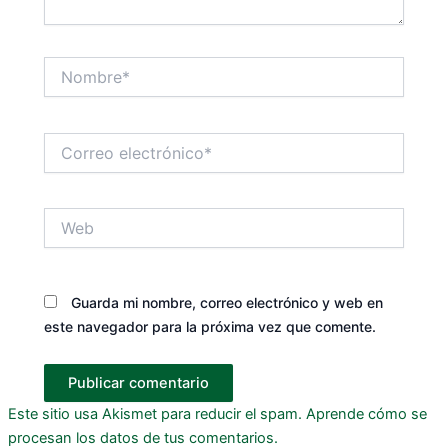
Nombre*
Correo
electrónico*
Web
Guarda mi nombre, correo electrónico y web en
este navegador para la próxima vez que comente.
Este sitio usa Akismet para reducir el spam.
Aprende cómo se
procesan los datos de tus comentarios.