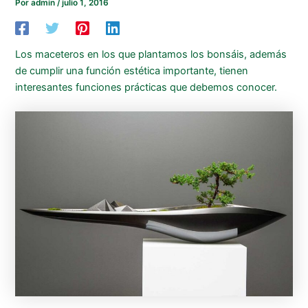
Por
admin
/
julio 1, 2016
Los maceteros en los que plantamos los bonsáis, además
de cumplir una función estética importante, tienen
interesantes funciones prácticas que debemos conocer.