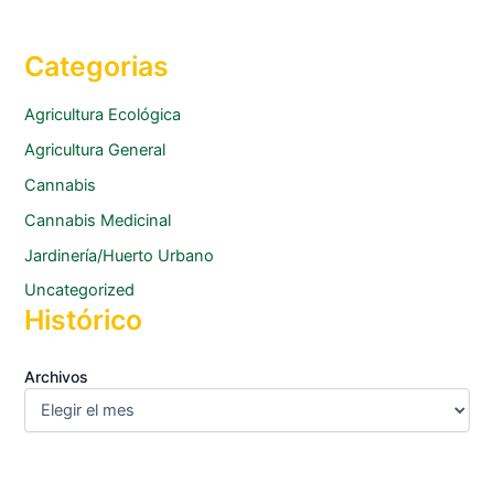
Categorias
Agricultura Ecológica
Agricultura General
Cannabis
Cannabis Medicinal
Jardinería/Huerto Urbano
Uncategorized
Histórico
Archivos