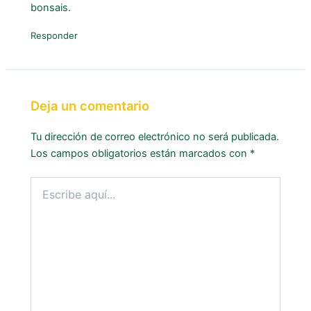
bonsais.
Responder
Deja un comentario
Tu dirección de correo electrónico no será publicada.
Los campos obligatorios están marcados con
*
Escribe
aquí...