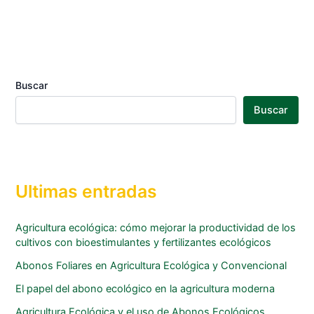
Buscar
Buscar
Ultimas entradas
Agricultura ecológica: cómo mejorar la productividad de los
cultivos con bioestimulantes y fertilizantes ecológicos
Abonos Foliares en Agricultura Ecológica y Convencional
El papel del abono ecológico en la agricultura moderna
Agricultura Ecológica y el uso de Abonos Ecológicos