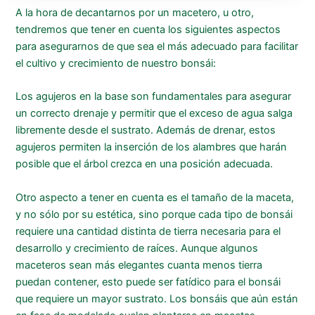
A la hora de decantarnos por un macetero, u otro,
tendremos que tener en cuenta los siguientes aspectos
para asegurarnos de que sea el más adecuado para facilitar
el cultivo y crecimiento de nuestro bonsái:
Los agujeros en la base son fundamentales para asegurar
un correcto drenaje y permitir que el exceso de agua salga
libremente desde el sustrato. Además de drenar, estos
agujeros permiten la inserción de los alambres que harán
posible que el árbol crezca en una posición adecuada.
Otro aspecto a tener en cuenta es el tamaño de la maceta,
y no sólo por su estética, sino porque cada tipo de bonsái
requiere una cantidad distinta de tierra necesaria para el
desarrollo y crecimiento de raíces. Aunque algunos
maceteros sean más elegantes cuanta menos tierra
puedan contener, esto puede ser fatídico para el bonsái
que requiere un mayor sustrato. Los bonsáis que aún están