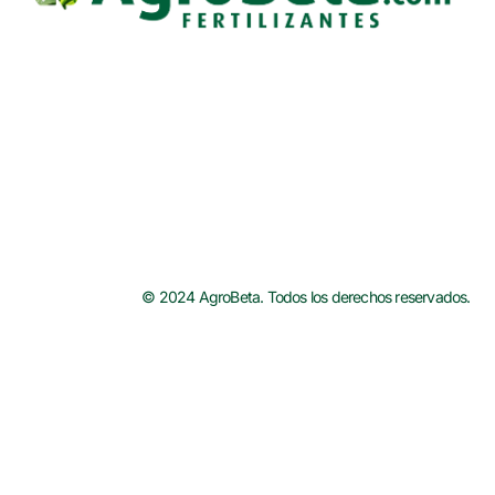
© 2024 AgroBeta. Todos los derechos reservados.