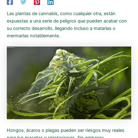
Las plantas de cannabis, como cualquier otra, están
expuestas a una serie de peligros que pueden acabar con
su correcto desarrollo, llegando incluso a matarlas o
mermarlas notablemente.
Hongos, ácaros o plagas pueden ser riesgos muy reales
para tus macetas o plantaciones. Sin embargo,