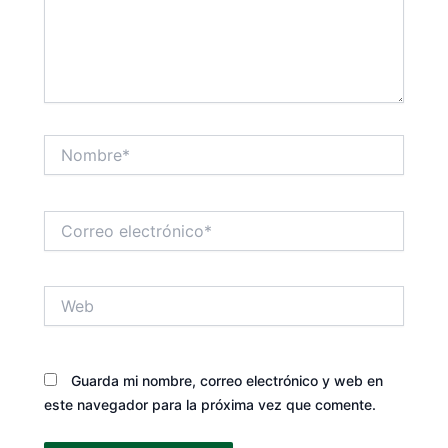
Nombre*
Correo
electrónico*
Web
Guarda mi nombre, correo electrónico y web en
este navegador para la próxima vez que comente.