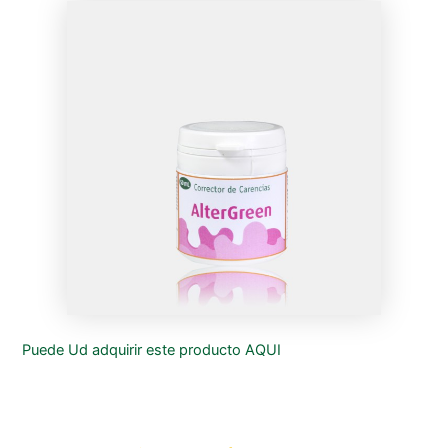
Puede Ud adquirir este producto AQUI