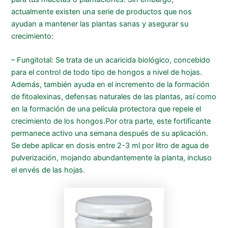
actualmente existen una serie de productos que nos
ayudan a mantener las plantas sanas y asegurar su
crecimiento:
– Fungitotal: Se trata de un acaricida biológico, concebido
para el control de todo tipo de hongos a nivel de hojas.
Además, también ayuda en el incremento de la formación
de fitoalexinas, defensas naturales de las plantas, así como
en la formación de una película protectora que repele el
crecimiento de los hongos.Por otra parte, este fortificante
permanece activo una semana después de su aplicación.
Se debe aplicar en dosis entre 2-3 ml por litro de agua de
pulverización, mojando abundantemente la planta, incluso
el envés de las hojas.