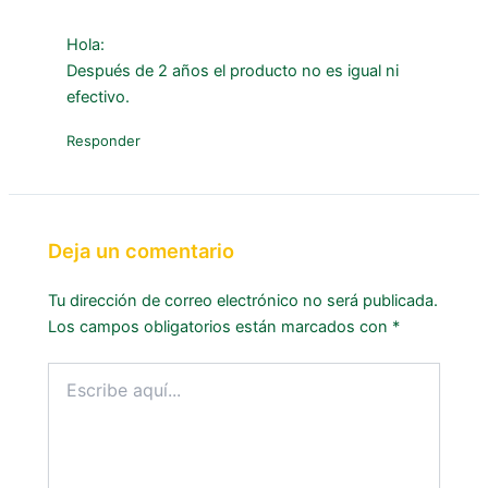
Hola:
Después de 2 años el producto no es igual ni
efectivo.
Responder
Deja un comentario
Tu dirección de correo electrónico no será publicada.
Los campos obligatorios están marcados con
*
Escribe
aquí...