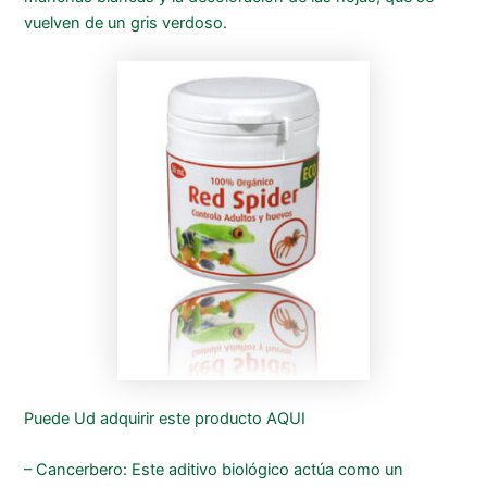
vuelven de un gris verdoso.
Puede Ud adquirir este producto AQUI
– Cancerbero: Este aditivo biológico actúa como un