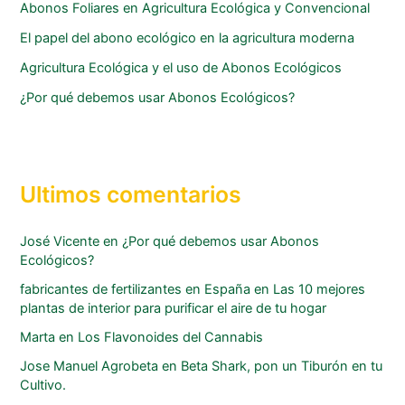
Abonos Foliares en Agricultura Ecológica y Convencional
El papel del abono ecológico en la agricultura moderna
Agricultura Ecológica y el uso de Abonos Ecológicos
¿Por qué debemos usar Abonos Ecológicos?
Ultimos comentarios
José Vicente
en
¿Por qué debemos usar Abonos
Ecológicos?
fabricantes de fertilizantes en España
en
Las 10 mejores
plantas de interior para purificar el aire de tu hogar
Marta
en
Los Flavonoides del Cannabis
Jose Manuel Agrobeta
en
Beta Shark, pon un Tiburón en tu
Cultivo.