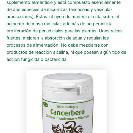
suplemento alimenticio y está compuesto esencialmente
de dos especies de micorrizas (ericáceas y vesículo-
arbusculares). Éstas influyen de manera directa sobre el
aumento de masa radicular, además de no permitir la
proliferación de perjudiciales para las plantas. Unas raíces
fuertes, mejoran la absorción de agua y regulan los
procesos de alimentación. No debe mezclarse con
productos de reacción alcalina, ni que posean algún tipo de
acción fungicida o bactericida.