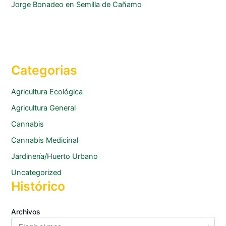
Jorge Bonadeo
en
Semilla de Cañamo
Categorias
Agricultura Ecológica
Agricultura General
Cannabis
Cannabis Medicinal
Jardinería/Huerto Urbano
Uncategorized
Histórico
Archivos