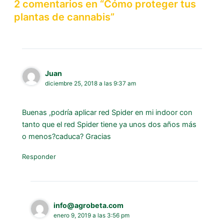
2 comentarios en “Cómo proteger tus
plantas de cannabis”
Juan
diciembre 25, 2018 a las 9:37 am
Buenas ,podría aplicar red Spider en mi indoor con
tanto que el red Spider tiene ya unos dos años más
o menos?caduca? Gracias
Responder
info@agrobeta.com
enero 9, 2019 a las 3:56 pm