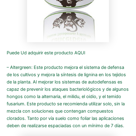
Puede Ud adquirir este producto AQU
I
– Altergreen: Este producto mejora el sistema de defensa
de los cultivos y mejora la síntesis de lignina en los tejidos
de la planta. Al mejorar los sistemas de autodefensas es
capaz de prevenir los ataques bacteriológicos y de algunos
hongos como la alternaria, el milidu, el oidio, y el temido
fusarium. Este producto se recomienda utilizar solo, sin la
mezcla con soluciones que contengan compuestos
clorados. Tanto por vía suelo como foliar las aplicaciones
deben de realizarse espaciadas con un mínimo de 7 días.