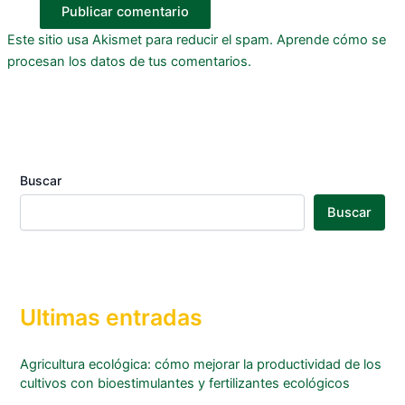
Este sitio usa Akismet para reducir el spam.
Aprende cómo se
procesan los datos de tus comentarios.
Buscar
Buscar
Ultimas entradas
Agricultura ecológica: cómo mejorar la productividad de los
cultivos con bioestimulantes y fertilizantes ecológicos