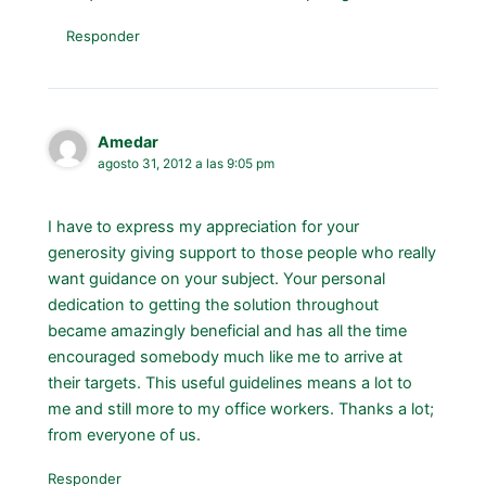
Responder
Amedar
agosto 31, 2012 a las 9:05 pm
I have to express my appreciation for your
generosity giving support to those people who really
want guidance on your subject. Your personal
dedication to getting the solution throughout
became amazingly beneficial and has all the time
encouraged somebody much like me to arrive at
their targets. This useful guidelines means a lot to
me and still more to my office workers. Thanks a lot;
from everyone of us.
Responder