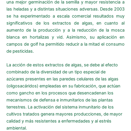
una mejor germinación de la semilla y mayor resistencia a
las heladas y a distintas situaciones adversas. Desde 2003
se ha experimentado a escala comercial resultados muy
significativos de los extractos de algas, en cuanto al
aumento de la producción y a la reducción de la mosca
blanca en hortalizas y vid. Asimismo, su aplicación en
campos de golf ha permitido reducir a la mitad el consumo
de pesticidas.
La acción de estos extractos de algas, se debe al efecto
combinado de la diversidad de un tipo especial de
azúcares presentes en las paredes celulares de las algas
(oligosacáridos) empleadas en su fabricación, que actúan
como gancho en los procesos que desencadenan los
mecanismos de defensa e inmunitarios de las plantas
terrestres. La activación del sistema inmunitario de los
cultivos tratados genera mayores producciones, de mayor
calidad y más resistentes a enfermedades y al estrés
ambiental.