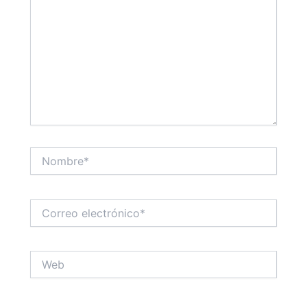
Nombre*
Correo
electrónico*
Web