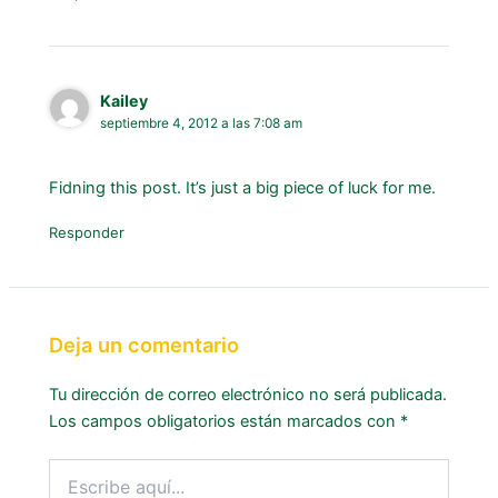
Kailey
septiembre 4, 2012 a las 7:08 am
Fidning this post. It’s just a big piece of luck for me.
Responder
Deja un comentario
Tu dirección de correo electrónico no será publicada.
Los campos obligatorios están marcados con
*
Escribe
aquí...