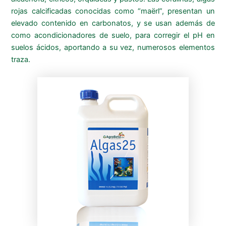
rojas calcificadas conocidas como “maërl”, presentan un
elevado contenido en carbonatos, y se usan además de
como acondicionadores de suelo, para corregir el
pH
en
suelos ácidos, aportando a su vez, numerosos elementos
traza.