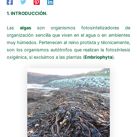
1. INTRODUCCIÓN.
Las
algas
son organismos fotosintetizadores de
organización sencilla que viven en el agua o en ambientes
muy húmedos. Pertenecen al reino protista y técnicamente,
son los organismos autótrofos que realizan la fotosíntesis
oxigénica, si excluimos a las plantas (
Embriophyta
).