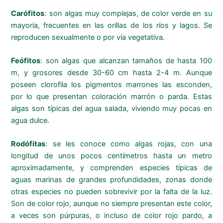
Carófitos
: son algas muy complejas, de color verde en su
mayoría, frecuentes en las orillas de los ríos y lagos. Se
reproducen sexualmente o por vía vegetativa.
Feófitos
: son algas que alcanzan tamaños de hasta 100
m, y grosores desde 30-60 cm hasta 2-4 m. Aunque
poseen clorofila los pigmentos marrones las esconden,
por lo que presentan coloración marrón o parda. Estas
algas son típicas del agua salada, viviendo muy pocas en
agua dulce.
Rodófitas
: se les conoce como algas rojas, con una
longitud de unos pocos centímetros hasta un metro
aproximadamente, y comprenden especies típicas de
aguas marinas de grandes profundidades, zonas donde
otras especies no pueden sobrevivir por la falta de la luz.
Son de color rojo, aunque no siempre presentan este color,
a veces son púrpuras, o incluso de color rojo pardo, a