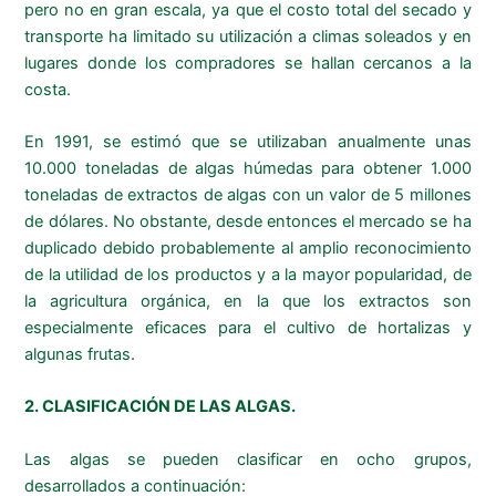
pero no en gran escala, ya que el costo total del secado y
transporte ha limitado su utilización a climas soleados y en
lugares donde los compradores se hallan cercanos a la
costa.
En 1991, se estimó que se utilizaban anualmente unas
10.000 toneladas de algas húmedas para obtener 1.000
toneladas de extractos de algas con un valor de 5 millones
de dólares. No obstante, desde entonces el mercado se ha
duplicado debido probablemente al amplio reconocimiento
de la utilidad de los productos y a la mayor popularidad, de
la agricultura orgánica, en la que los extractos son
especialmente eficaces para el cultivo de hortalizas y
algunas frutas.
2. CLASIFICACIÓN DE LAS ALGAS.
Las algas se pueden clasificar en ocho grupos,
desarrollados a continuación: