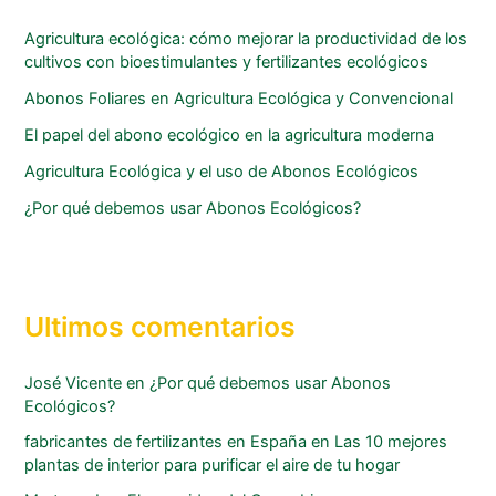
Agricultura ecológica: cómo mejorar la productividad de los
cultivos con bioestimulantes y fertilizantes ecológicos
Abonos Foliares en Agricultura Ecológica y Convencional
El papel del abono ecológico en la agricultura moderna
Agricultura Ecológica y el uso de Abonos Ecológicos
¿Por qué debemos usar Abonos Ecológicos?
Ultimos comentarios
José Vicente
en
¿Por qué debemos usar Abonos
Ecológicos?
fabricantes de fertilizantes en España
en
Las 10 mejores
plantas de interior para purificar el aire de tu hogar