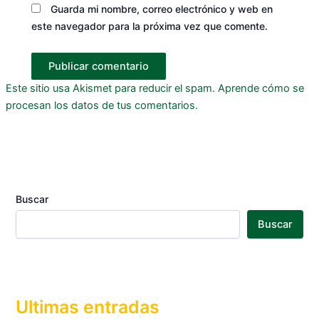
Guarda mi nombre, correo electrónico y web en
este navegador para la próxima vez que comente.
Este sitio usa Akismet para reducir el spam.
Aprende cómo se
procesan los datos de tus comentarios.
Buscar
Buscar
Ultimas entradas