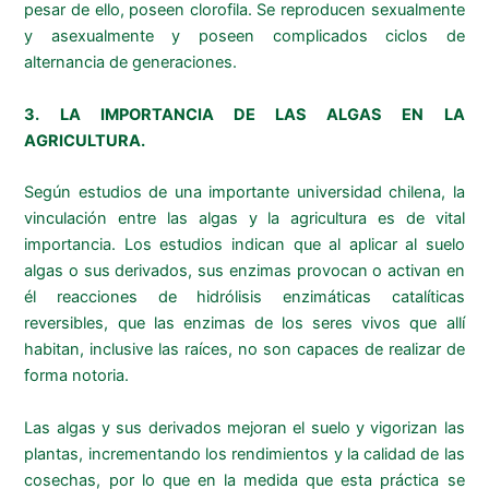
pesar de ello, poseen clorofila. Se reproducen sexualmente
y asexualmente y poseen complicados ciclos de
alternancia de generaciones.
3. LA IMPORTANCIA DE LAS ALGAS EN LA
AGRICULTURA.
Según estudios de una importante universidad chilena, la
vinculación entre las algas y la agricultura es de vital
importancia. Los estudios indican que al aplicar al suelo
algas o sus derivados, sus enzimas provocan o activan en
él reacciones de hidrólisis enzimáticas catalíticas
reversibles, que las enzimas de los seres vivos que allí
habitan, inclusive las raíces, no son capaces de realizar de
forma notoria.
Las algas y sus derivados mejoran el suelo y vigorizan las
plantas, incrementando los rendimientos y la calidad de las
cosechas, por lo que en la medida que esta práctica se