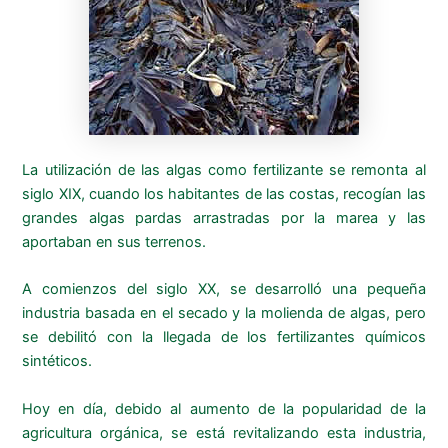
La utilización de las algas como fertilizante se remonta al
siglo XIX, cuando los habitantes de las costas, recogían las
grandes algas pardas arrastradas por la marea y las
aportaban en sus terrenos.
A comienzos del siglo XX, se desarrolló una pequeña
industria basada en el secado y la molienda de algas, pero
se debilitó con la llegada de los fertilizantes químicos
sintéticos.
Hoy en día, debido al aumento de la popularidad de la
agricultura orgánica, se está revitalizando esta industria,