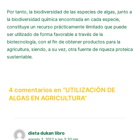
Por tanto, la biodiversidad de las especies de algas, junto a
la biodiversidad química encontrada en cada especie,
constituye un recurso prácticamente ilimitado que puede
ser utilizado de forma favorable a través de la
biotecnología, con el fin de obtener productos para la
agricultura, siendo, a su vez, otra fuente de riqueza proteica
sustentable.
4 comentarios en “UTILIZACIÓN DE
ALGAS EN AGRICULTURA”
dieta dukan libro
agosto 3, 2012 a las 3:30 pm