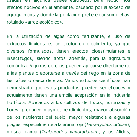
efectos nocivos en el ambiente, causado por el exceso de
agroquímicos y donde la población prefiere consumir el así
rotulado «arroz ecológico».
En la utilización de algas como fertilizante, el uso de
extractos líquidos es un sector en crecimiento, ya que
diversos formulados, tienen efectos bioestimulantes e
insectífugos, siendo aptos además, para la agricultura
ecológica. Algunos de ellos pueden aplicarse directamente
a las plantas o aportarse a través del riego en la zona de
las raíces o cerca de ellas. Varios estudios científicos han
demostrado que estos productos pueden ser eficaces y
actualmente tienen una amplia aceptación en la industria
hortícola. Aplicados a los cultivos de frutas, hortalizas y
flores, producen mayores rendimientos, mayor absorción
de los nutrientes del suelo, mayor resistencia a algunas
plagas, especialmente a la araña roja (
Tetranychus urticae
),
mosca blanca (
Trialeurodes vaporariorum
), y los áfidos,