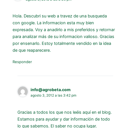
Hola. Descubri su web a travez de una busqueda
con google. La informacion esta muy bien
expresada. Voy a anadirlo a mis preferidos y retornar
para analizar más de su informacion valioso. Gracias
por ensenarlo. Estoy totalmente vendido en la idea
de que reaparecere.
Responder
info@agrobeta.com
agosto 3, 2012 a las 3:42 pm
Gracias a todos los que nos leéis aquí en el blog.
Estamos para ayudar y dar información de todo
lo que sabemos. El saber no ocupa lugar.