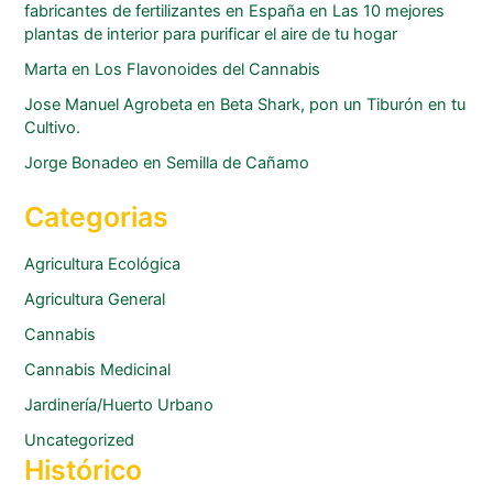
fabricantes de fertilizantes en España
en
Las 10 mejores
plantas de interior para purificar el aire de tu hogar
Marta
en
Los Flavonoides del Cannabis
Jose Manuel Agrobeta
en
Beta Shark, pon un Tiburón en tu
Cultivo.
Jorge Bonadeo
en
Semilla de Cañamo
Categorias
Agricultura Ecológica
Agricultura General
Cannabis
Cannabis Medicinal
Jardinería/Huerto Urbano
Uncategorized
Histórico