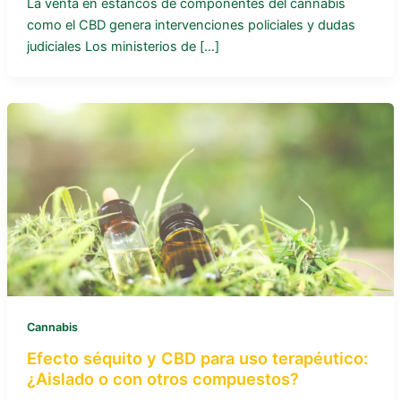
La venta en estancos de componentes del cannabis
como el CBD genera intervenciones policiales y dudas
judiciales Los ministerios de […]
Cannabis
Efecto séquito y CBD para uso terapéutico:
¿Aislado o con otros compuestos?