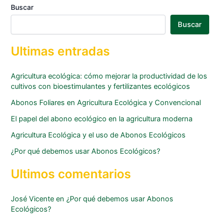
Buscar
Buscar
Ultimas entradas
Agricultura ecológica: cómo mejorar la productividad de los
cultivos con bioestimulantes y fertilizantes ecológicos
Abonos Foliares en Agricultura Ecológica y Convencional
El papel del abono ecológico en la agricultura moderna
Agricultura Ecológica y el uso de Abonos Ecológicos
¿Por qué debemos usar Abonos Ecológicos?
Ultimos comentarios
José Vicente
en
¿Por qué debemos usar Abonos
Ecológicos?