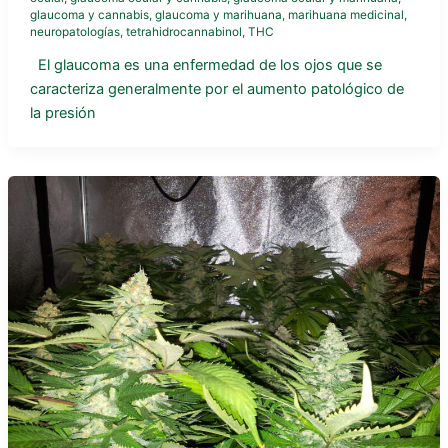
glaucoma y cannabis
,
glaucoma y marihuana
,
marihuana medicinal
,
neuropatologías
,
tetrahidrocannabinol
,
THC
El glaucoma es una enfermedad de los ojos que se
caracteriza generalmente por el aumento patológico de
la presión