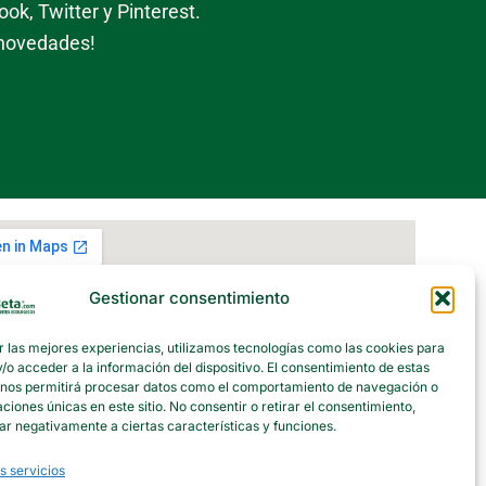
ok, Twitter y Pinterest.
 novedades!
Gestionar consentimiento
r las mejores experiencias, utilizamos tecnologías como las cookies para
o acceder a la información del dispositivo. El consentimiento de estas
 nos permitirá procesar datos como el comportamiento de navegación o
caciones únicas en este sitio. No consentir o retirar el consentimiento,
ar negativamente a ciertas características y funciones.
s servicios