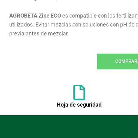
AGROBETA Zinc ECO
es compatible con los fertiliza
utilizados. Evitar mezclas con soluciones con pH ác
previa antes de mezclar.
COMPRAR
Hoja de seguridad