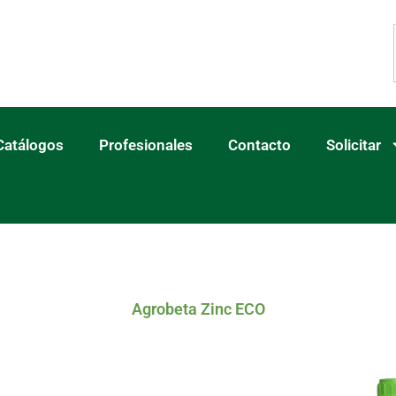
Catálogos
Profesionales
Contacto
Solicitar
Agrobeta Zinc ECO