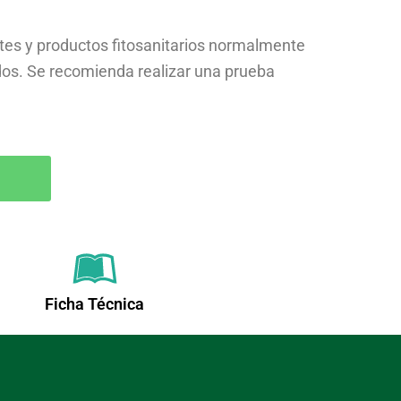
ntes y productos fitosanitarios normalmente
idos. Se recomienda realizar una prueba
Ficha Técnica