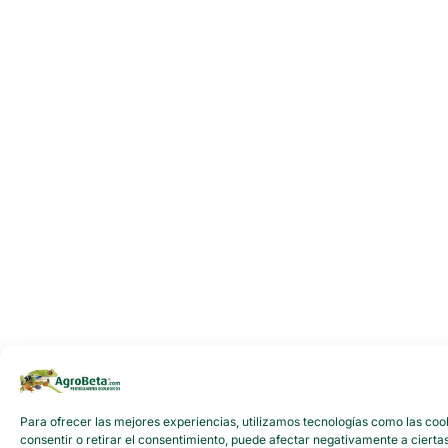
Para ofrecer las mejores experiencias, utilizamos tecnologías como las cook
consentir o retirar el consentimiento, puede afectar negativamente a ciertas