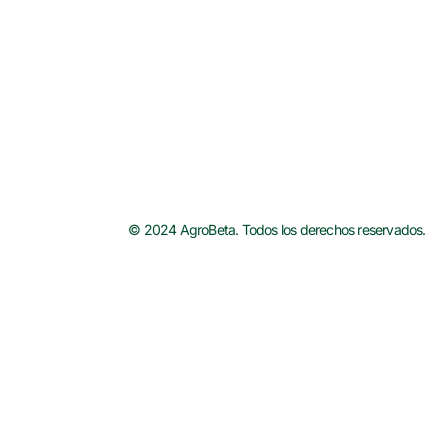
© 2024 AgroBeta. Todos los derechos reservados.