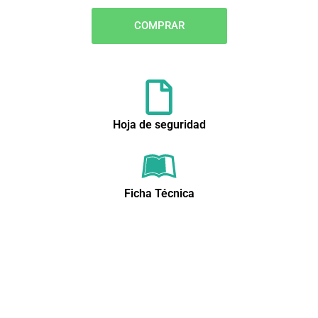
COMPRAR
Hoja de seguridad
Ficha Técnica