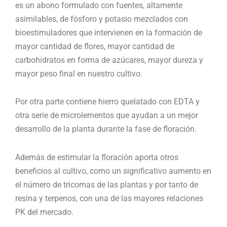
es un abono formulado con fuentes, altamente
asimilables, de fósforo y potasio mezclados con
bioestimuladores que intervienen en la formación de
mayor cantidad de flores, mayor cantidad de
carbohidratos en forma de azúcares, mayor dureza y
mayor peso final en nuestro cultivo.
Por otra parte contiene hierro quelatado con EDTA y
otra serie de microlementos que ayudan a un mejor
desarrollo de la planta durante la fase de floración.
Además de estimular la floración aporta otros
beneficios al cultivo, como un significativo aumento en
el número de tricomas de las plantas y por tanto de
resina y terpenos, con una de las mayores relaciones
PK del mercado.