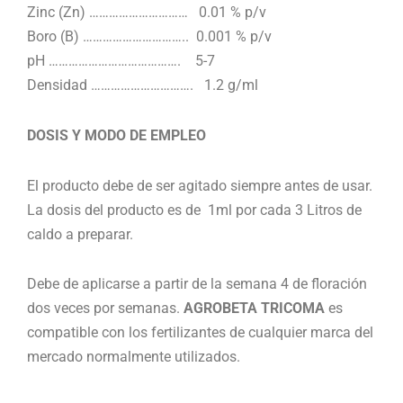
Zinc (Zn) ………………………… 0.01 % p/v
Boro (B) ………………………….. 0.001 % p/v
pH …………………………………. 5-7
Densidad …………………………. 1.2 g/ml
DOSIS Y MODO DE EMPLEO
El producto debe de ser agitado siempre antes de usar.
La dosis del producto es de 1ml por cada 3 Litros de
caldo a preparar.
Debe de aplicarse a partir de la semana 4 de floración
dos veces por semanas.
AGROBETA TRICOMA
es
compatible con los fertilizantes de cualquier marca del
mercado normalmente utilizados.