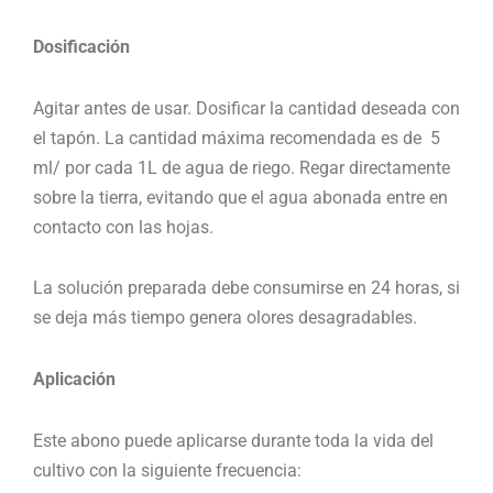
Dosificación
Agitar antes de usar. Dosificar la cantidad deseada con
el tapón. La cantidad máxima recomendada es de 5
ml/ por cada 1L de agua de riego. Regar directamente
sobre la tierra, evitando que el agua abonada entre en
contacto con las hojas.
La solución preparada debe consumirse en 24 horas, si
se deja más tiempo genera olores desagradables.
Aplicación
Este abono puede aplicarse durante toda la vida del
cultivo con la siguiente frecuencia: