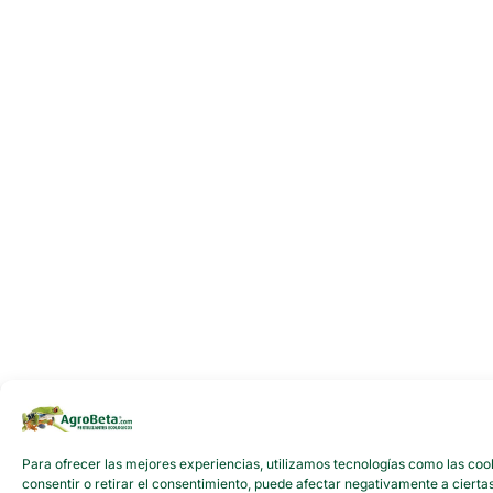
Para ofrecer las mejores experiencias, utilizamos tecnologías como las cook
consentir o retirar el consentimiento, puede afectar negativamente a ciertas