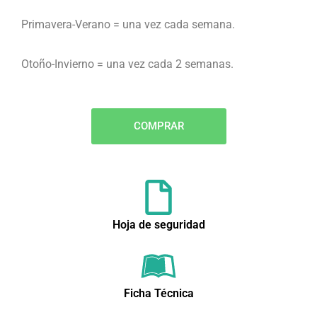
Primavera-Verano = una vez cada semana.
Otoño-Invierno = una vez cada 2 semanas.
COMPRAR
Hoja de seguridad
Ficha Técnica