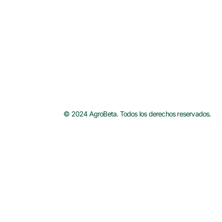
© 2024 AgroBeta. Todos los derechos reservados.