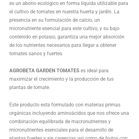
es un abono ecológico en forma líquida utilizable para
el cultivo de tomates en nuestra huerta y jardín. La
presencia en su formulación de calcio, un
micronutriente esencial para este cultivo, y su bajo
contenido en potasio, garantiza una mejor absorción
de los nutrientes necesarios para llegar a obtener
tomates sanos y fuertes.
AGROBETA GARDEN TOMATES
es ideal para
maximizar el crecimiento y la producción de tus
plantas de tomate.
Este producto esta formulado con materias primas
orgánicas incluyendo aminoácidos que nos ofrece una
combinación equilibrada de macronutrientes y
micronutrientes esenciales para el desarrollo de
plantas fuertes y sin carencias así como de frutos con