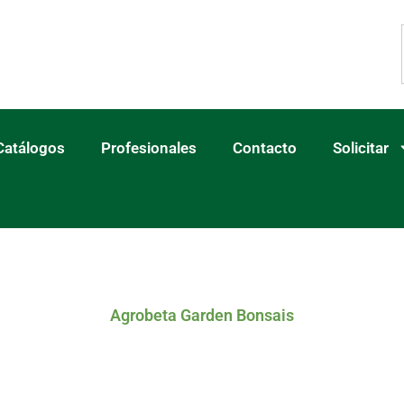
Catálogos
Profesionales
Contacto
Solicitar
Agrobeta Garden Bonsais