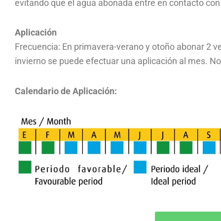
evitando que el agua abonada entre en contacto con 
Aplicación
Frecuencia: En primavera-verano y otoño abonar 2 v
invierno se puede efectuar una aplicación al mes. No
Calendario de Aplicación: